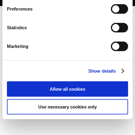
Preferences
Statistics
Marketing
Show details
Allow all cookies
Use necessary cookies only