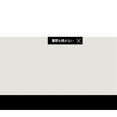
履歴を残さない