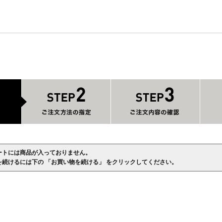
ートには商品が入っておりません。
を続けるには下の 「お買い物を続ける」 をクリックしてください。