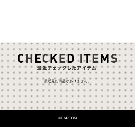
最近見た商品がありません。
©CAPCOM