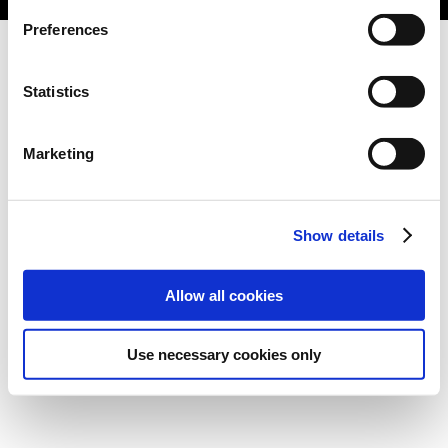
Preferences
Statistics
Marketing
Show details
Allow all cookies
Use necessary cookies only