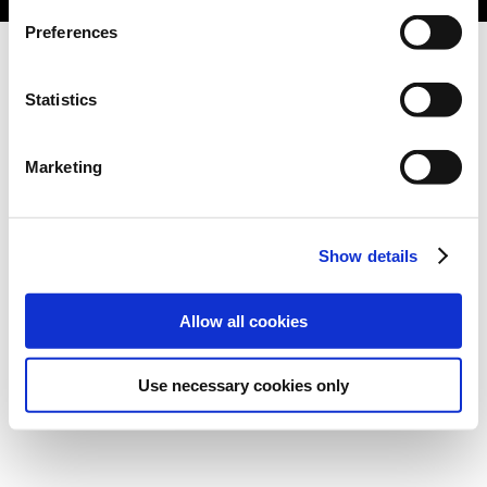
Preferences
Statistics
Marketing
Show details
Allow all cookies
Use necessary cookies only