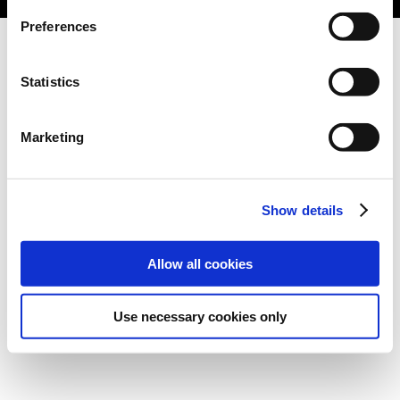
Preferences
Statistics
Marketing
Show details
Allow all cookies
Use necessary cookies only