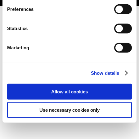
Preferences
Statistics
Marketing
Show details
Allow all cookies
Use necessary cookies only