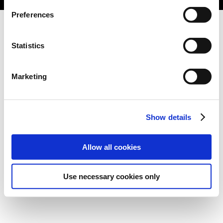
Preferences
Statistics
Marketing
Show details
Allow all cookies
Use necessary cookies only