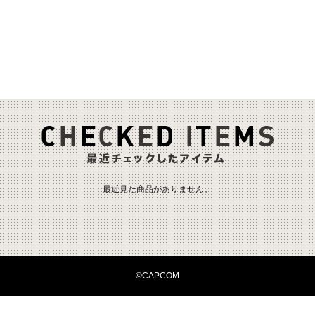
最近見た商品がありません。
©CAPCOM