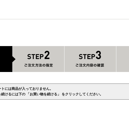
ートには商品が入っておりません。
を続けるには下の 「お買い物を続ける」 をクリックしてください。