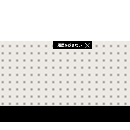
履歴を残さない