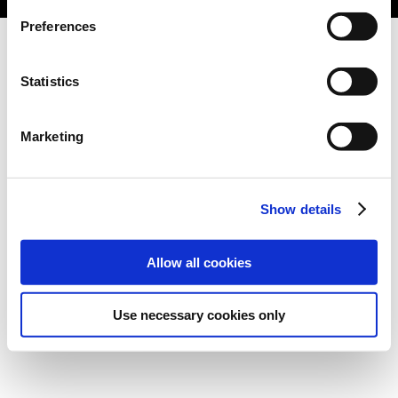
Preferences
Statistics
Marketing
Show details
Allow all cookies
Use necessary cookies only