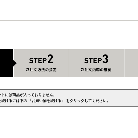
ートには商品が入っておりません。
を続けるには下の 「お買い物を続ける」 をクリックしてください。