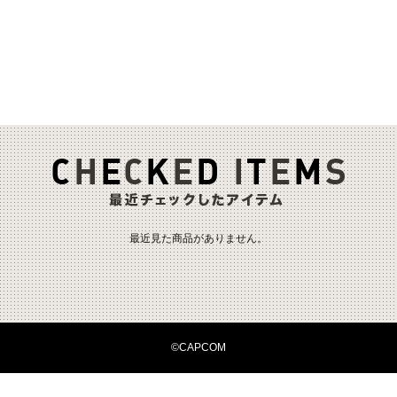
最近見た商品がありません。
©CAPCOM