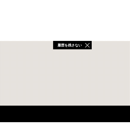
履歴を残さない