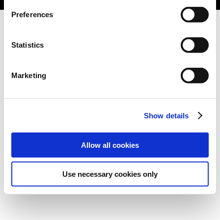
Preferences
Statistics
Marketing
Show details
Allow all cookies
Use necessary cookies only