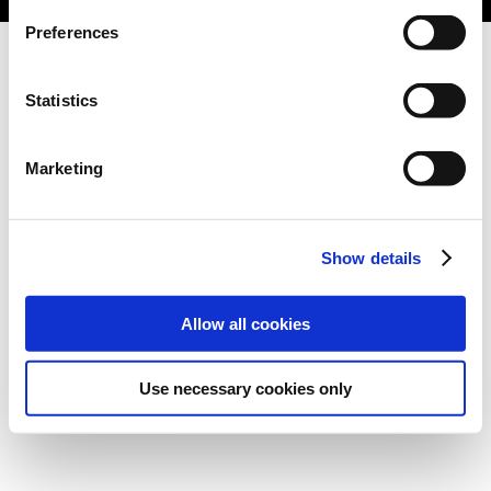
Preferences
Statistics
Marketing
Show details
Allow all cookies
Use necessary cookies only