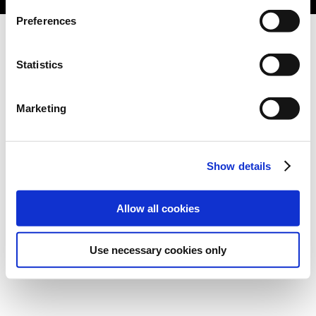
Preferences
Statistics
Marketing
Show details
Allow all cookies
Use necessary cookies only