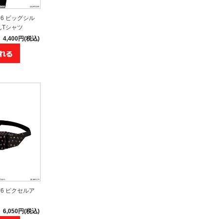
6 ビッグシル
んTシャツ
4,400円(税込)
6 ピクセルア
6,050円(税込)