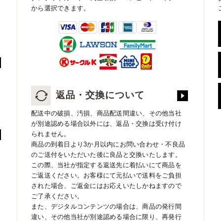
から選択できます。
返品・交換について
配送中の破損、汚損、商品配送間違い、その他当社
が別途認める場合以外には、返品・交換は受け付け
られません。
商品の到着日より3か月以内にお問い合わせ・不良品
のご送付をいただいた後に良品と交換いたします。
この際、当社が指定する返送先に着払いにて商品を
ご返送ください。お客様にて元払いで送料をご負担
された場合、ご返金にはお応えいたしかねますので
ご了承ください。
また、デジタルコンテンツの場合は、商品の発行間
違い、その他当社が別途認める場合に限り、再発行