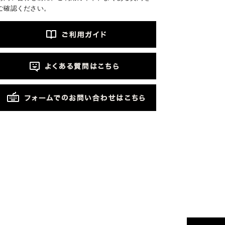
ご確認ください。