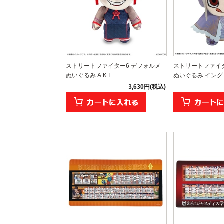
ストリートファイター6 デフォルメ
ストリートファイタ
ぬいぐるみ A.K.I.
ぬいぐるみ イン
3,630円(税込)