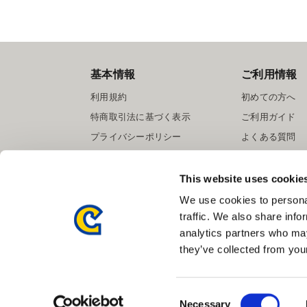
基本情報
ご利用情報
利用規約
初めての方へ
特商取引法に基づく表示
ご利用ガイド
プライバシーポリシー
よくある質問
Cookieポリシー
お問い合わせ
会社情報
提携サイト募集
This website uses cookie
We use cookies to personal
traffic. We also share info
analytics partners who may
they’ve collected from your
Consent
Necessary