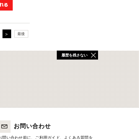
最後
履歴を残さない
お問い合わせ
お問い合わせ前に、ご利用ガイド、よくある質問を