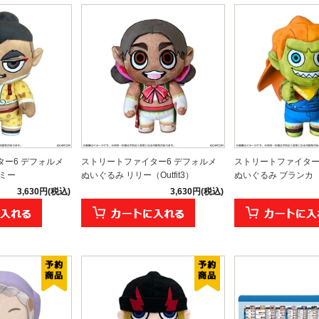
ー6 デフォルメ
ストリートファイター6 デフォルメ
ストリートファイター
ミー
ぬいぐるみ リリー（Outfit3）
ぬいぐるみ ブランカ
3,630円(税込)
3,630円(税込)