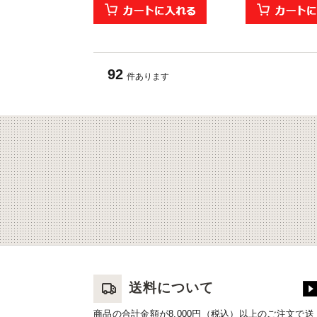
92
件あります
送料について
商品の合計金額が8,000円（税込）以上のご注文で送