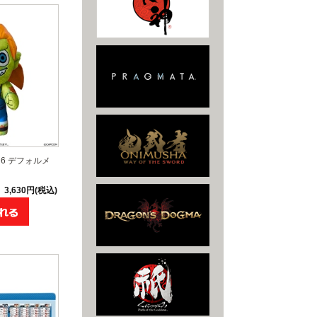
6 デフォルメ
3,630円(税込)