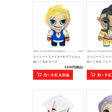
ストリートファイター6 デフォルメ
ストリートファイタ
ぬいぐるみ ルーク
ぬいぐるみ ジェイ
3,630円(税込)