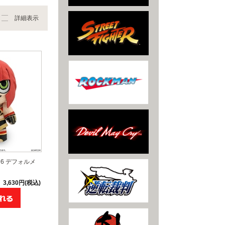
詳細表示
6 デフォルメ
3,630円(税込)