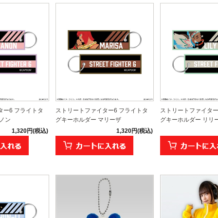
ー6 フライトタ
ストリートファイター6 フライトタ
ストリートファイター
ノン
グキーホルダー マリーザ
グキーホルダー リリ
1,320円(税込)
1,320円(税込)