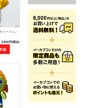
6 リーフェン
8,800円(税込)