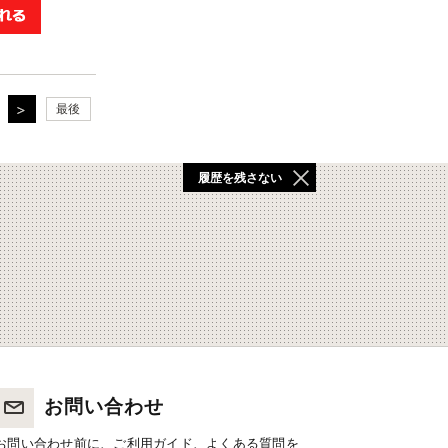
最後
履歴を残さない
お問い合わせ
お問い合わせ前に、ご利用ガイド、よくある質問を