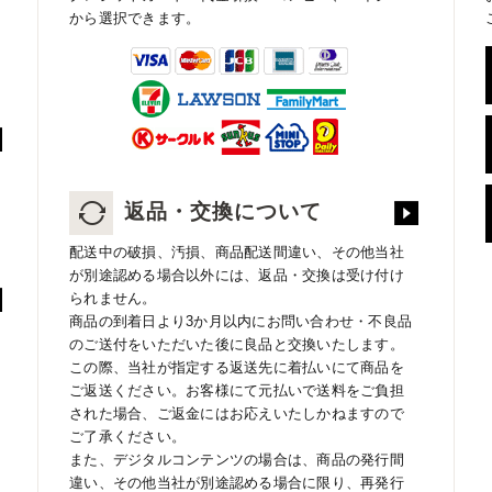
から選択できます。
返品・交換について
配送中の破損、汚損、商品配送間違い、その他当社
が別途認める場合以外には、返品・交換は受け付け
られません。
商品の到着日より3か月以内にお問い合わせ・不良品
のご送付をいただいた後に良品と交換いたします。
この際、当社が指定する返送先に着払いにて商品を
ご返送ください。お客様にて元払いで送料をご負担
された場合、ご返金にはお応えいたしかねますので
ご了承ください。
また、デジタルコンテンツの場合は、商品の発行間
違い、その他当社が別途認める場合に限り、再発行