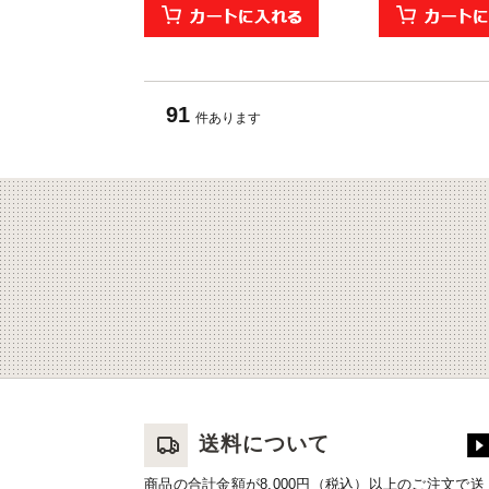
91
件あります
送料について
商品の合計金額が8,000円（税込）以上のご注文で送