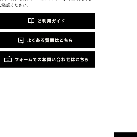
ご確認ください。