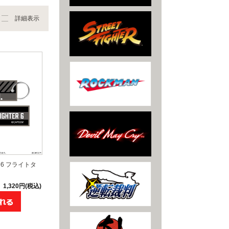
詳細表示
6 フライトタ
1,320円(税込)