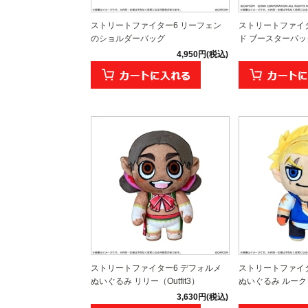
ストリートファイター6 リーフェン
ストリートファイター
のショルダーバッグ
ド ブースターパック
4,950円(税込)
ストリートファイター6 デフォルメ
ストリートファイタ
ぬいぐるみ リリー（Outfit3）
ぬいぐるみ ルーク
3,630円(税込)