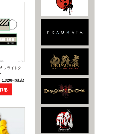
6 フライトタ
ー
1,320円(税込)