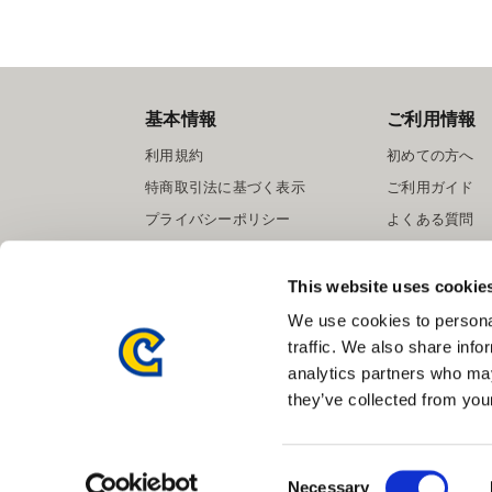
基本情報
ご利用情報
利用規約
初めての方へ
特商取引法に基づく表示
ご利用ガイド
プライバシーポリシー
よくある質問
Cookieポリシー
お問い合わせ
会社情報
提携サイト募集
This website uses cookie
We use cookies to personal
traffic. We also share info
analytics partners who may
they’ve collected from your
Consent
Necessary