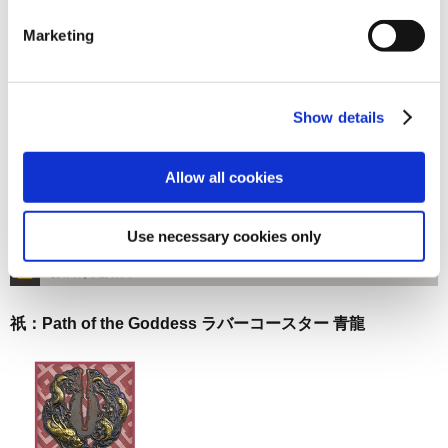
お届け開始日：
2025/01/30 ～
Marketing
祇：Path of the Goddess ラバーコースター 朱雀
Show details
Allow all cookies
1,100円
(税込)
Use necessary cookies only
在庫：○ |55ポイント
お届け開始日：
2025/01/30 ～
祇：Path of the Goddess ラバーコースター 青龍