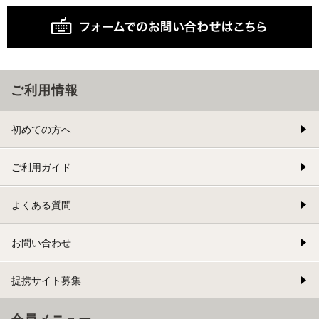
ご利用情報
初めての方へ
ご利用ガイド
よくある質問
お問い合わせ
提携サイト募集