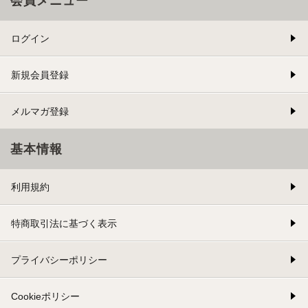
会員メニュー
ログイン
新規会員登録
メルマガ登録
基本情報
利用規約
特商取引法に基づく表示
プライバシーポリシー
Cookieポリシー