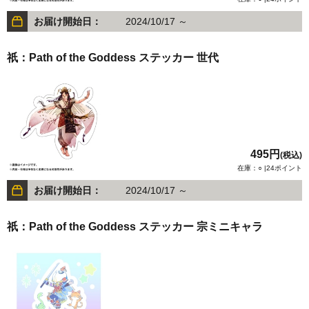
お届け開始日：
2024/10/17 ～
祇：Path of the Goddess ステッカー 世代
495円
(税込)
在庫：○ |24ポイント
お届け開始日：
2024/10/17 ～
祇：Path of the Goddess ステッカー 宗ミニキャラ