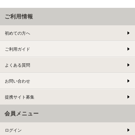
ご利用情報
初めての方へ
ご利用ガイド
よくある質問
お問い合わせ
提携サイト募集
会員メニュー
ログイン