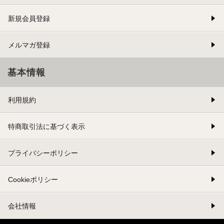
新規会員登録
メルマガ登録
基本情報
利用規約
特商取引法に基づく表示
プライバシーポリシー
Cookieポリシー
会社情報