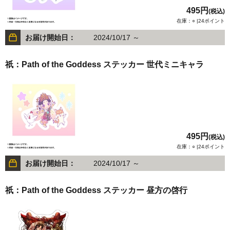
495円
(税込)
在庫：○ |24ポイント
お届け開始日：
2024/10/17 ～
祇：Path of the Goddess ステッカー 世代ミニキャラ
495円
(税込)
在庫：○ |24ポイント
お届け開始日：
2024/10/17 ～
祇：Path of the Goddess ステッカー 昼方の啓行