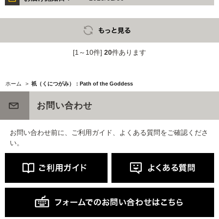
[1～10件]
20
件あります
ホーム
>
祇（くにつがみ）：Path of the Goddess
お問い合わせ
お問い合わせ前に、ご利用ガイド、よくある質問をご確認くださ
い。