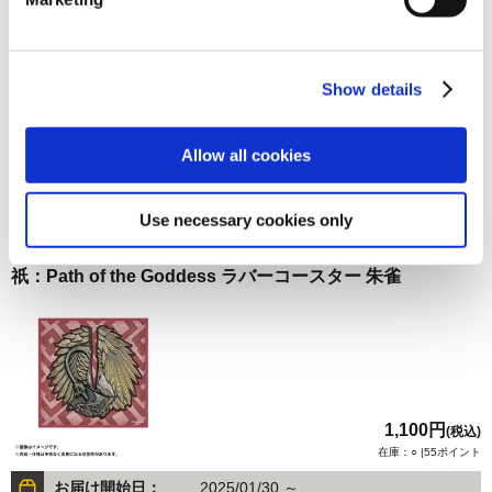
祇：Path of the Goddess ラバーコースター 玄武
Show details
Allow all cookies
1,100円
(税込)
在庫：○ |55ポイント
Use necessary cookies only
お届け開始日：
2025/01/30 ～
祇：Path of the Goddess ラバーコースター 朱雀
1,100円
(税込)
在庫：○ |55ポイント
お届け開始日：
2025/01/30 ～