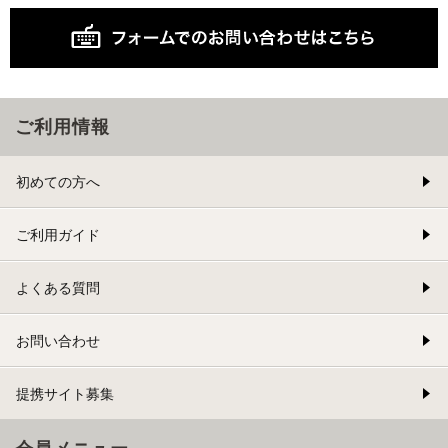
ご利用情報
初めての方へ
ご利用ガイド
よくある質問
お問い合わせ
提携サイト募集