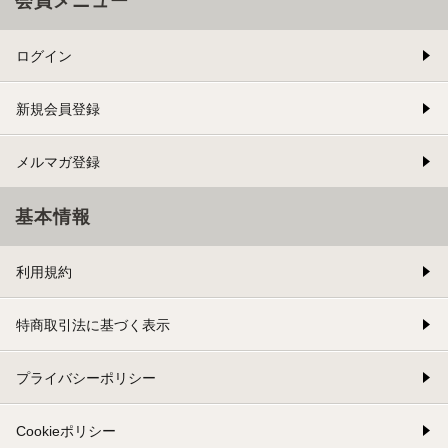
会員メニュー
ログイン
新規会員登録
メルマガ登録
基本情報
利用規約
特商取引法に基づく表示
プライバシーポリシー
Cookieポリシー