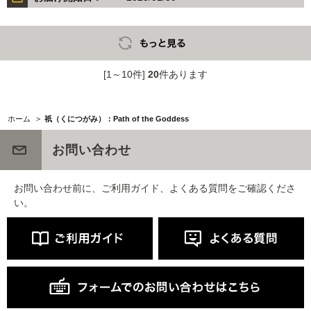
[1～10件]
20
件あります
ホーム
>
祇（くにつがみ）：Path of the Goddess
お問い合わせ
お問い合わせ前に、ご利用ガイド、よくある質問をご確認くださ
い。