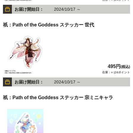
お届け開始日：
2024/10/17 ～
祇：Path of the Goddess ステッカー 世代
495円
(税込)
在庫：○ |24ポイント
お届け開始日：
2024/10/17 ～
祇：Path of the Goddess ステッカー 宗ミニキャラ