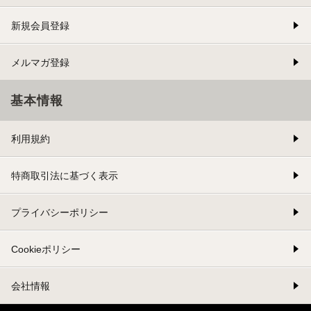
新規会員登録
メルマガ登録
基本情報
利用規約
特商取引法に基づく表示
プライバシーポリシー
Cookieポリシー
会社情報