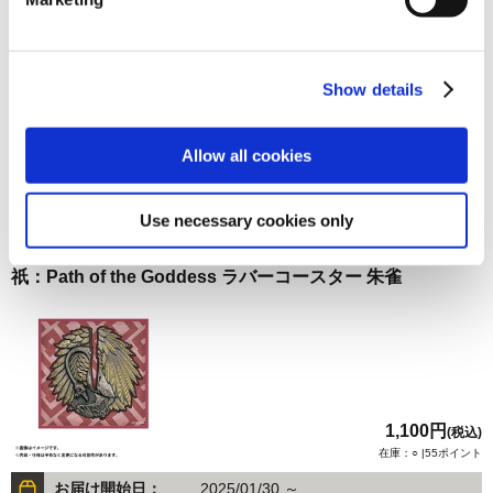
祇：Path of the Goddess ラバーコースター 玄武
Show details
Allow all cookies
1,100円
(税込)
在庫：○ |55ポイント
Use necessary cookies only
お届け開始日：
2025/01/30 ～
祇：Path of the Goddess ラバーコースター 朱雀
1,100円
(税込)
在庫：○ |55ポイント
お届け開始日：
2025/01/30 ～