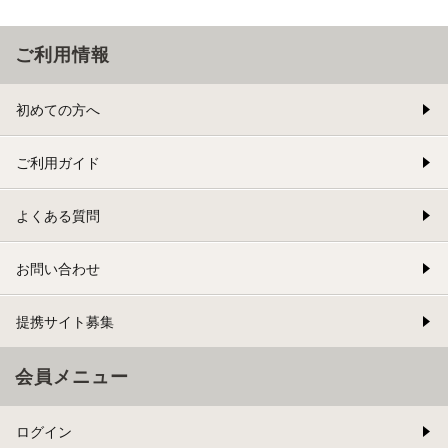
ご利用情報
初めての方へ
ご利用ガイド
よくある質問
お問い合わせ
提携サイト募集
会員メニュー
ログイン