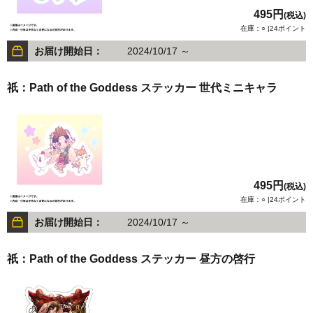
495円
(税込)
在庫：○ |24ポイント
お届け開始日：
2024/10/17 ～
祇：Path of the Goddess ステッカー 世代ミニキャラ
495円
(税込)
在庫：○ |24ポイント
お届け開始日：
2024/10/17 ～
祇：Path of the Goddess ステッカー 昼方の啓行