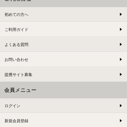
初めての方へ
ご利用ガイド
よくある質問
お問い合わせ
提携サイト募集
会員メニュー
ログイン
新規会員登録