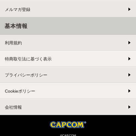
メルマガ登録
基本情報
利用規約
特商取引法に基づく表示
プライバシーポリシー
Cookieポリシー
会社情報
©CAPCOM