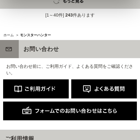
[1～40件]
243
件あります
ホーム
>
モンスターハンター
お問い合わせ
お問い合わせ前に、ご利用ガイド、よくある質問をご確認くださ
い。
ご利用情報