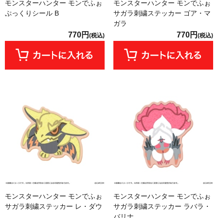
モンスターハンター モンでふぉ
モンスターハンター モンでふぉ
ぷっくりシール B
サガラ刺繍ステッカー ゴア・マ
ガラ
770円
770円
(税込)
(税込)
モンスターハンター モンでふぉ
モンスターハンター モンでふぉ
サガラ刺繍ステッカー レ・ダウ
サガラ刺繍ステッカー ラバラ・
バリナ