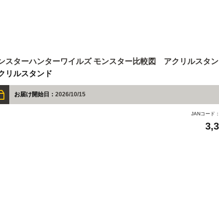
ンスターハンターワイルズ モンスター比較図 アクリルスタン
クリルスタンド
お届け開始日：
2026/10/15
JANコード
3,