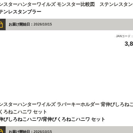
ンスターハンターワイルズ モンスター比較図 ステンレスタ
テンレスタンブラー
お届け開始日：
2026/10/15
JANコード
3,
ンスターハンターワイルズ ラバーキーホルダー 背伸びしろねこ
くろねこハニワ セット
伸びしろねこハニワ/背伸びくろねこハニワ セット
お届け開始日：
2026/10/15