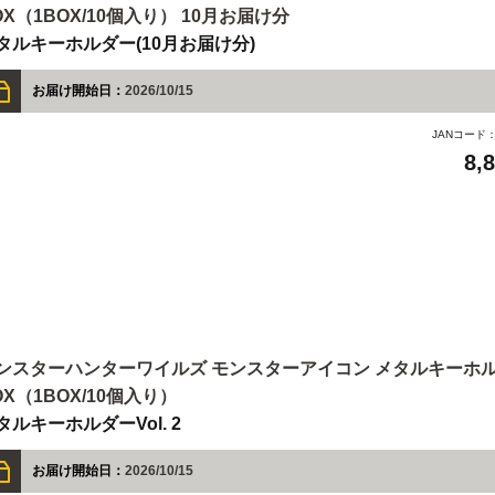
OX（1BOX/10個入り） 10月お届け分
タルキーホルダー(10月お届け分)
お届け開始日：
2026/10/15
JANコード
8,
ンスターハンターワイルズ モンスターアイコン メタルキーホルダー 
OX（1BOX/10個入り）
タルキーホルダーVol. 2
お届け開始日：
2026/10/15