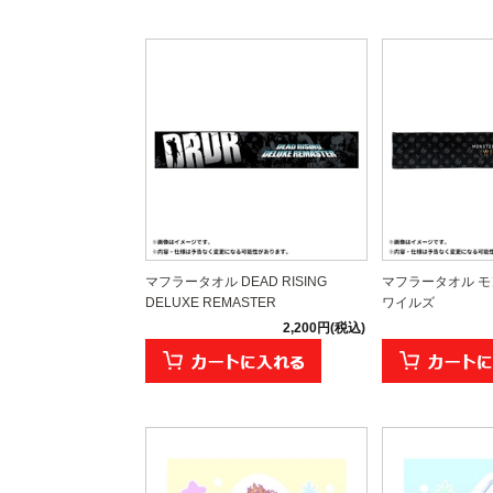
マフラータオル DEAD RISING
マフラータオル 
DELUXE REMASTER
ワイルズ
2,200円(税込)