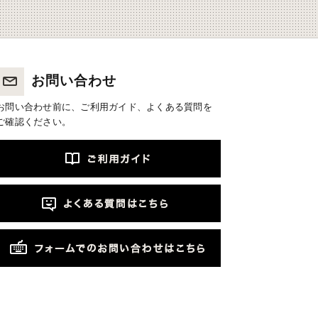
お問い合わせ
お問い合わせ前に、ご利用ガイド、よくある質問を
ご確認ください。