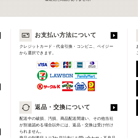
お支払い方法について
クレジットカード・代金引換・コンビニ、ペイジー
から選択できます。
返品・交換について
配送中の破損、汚損、商品配送間違い、その他当社
が別途認める場合以外には、返品・交換は受け付け
られません。
商品の到着日より3か月以内にお問い合わせ・不良品