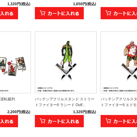
1,320円(税込)
1,650円(税込)
 逆転裁判
バッテンアクリルスタンド ストリー
バッテンアクリルスタ
トファイター6 ラシード Outf...
トファイター6 エドモン
2,200円(税込)
1,320円(税込)