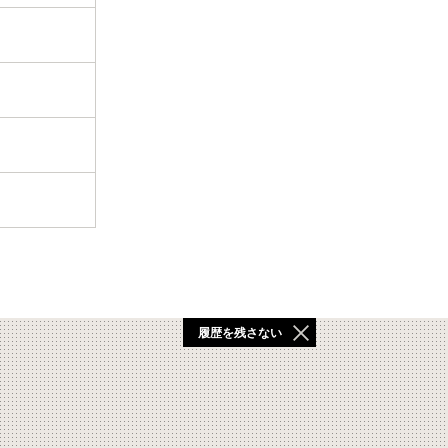
履歴を残さない