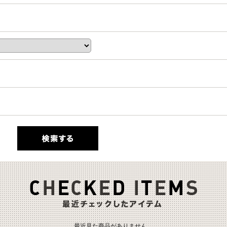
最近見た商品がありません。