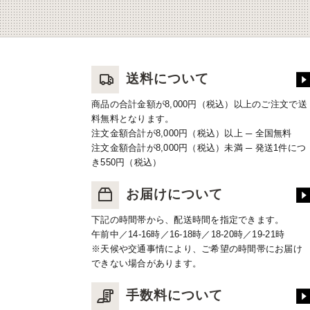
送料について
商品の合計金額が8,000円（税込）以上のご注文で送
料無料となります。
注文金額合計が8,000円（税込）以上 ─ 全国無料
注文金額合計が8,000円（税込）未満 ─ 発送1件につ
き550円（税込）
お届けについて
下記の時間帯から、配送時間を指定できます。
午前中／14-16時／16-18時／18-20時／19-21時
※天候や交通事情により、ご希望の時間帯にお届け
できない場合があります。
手数料について