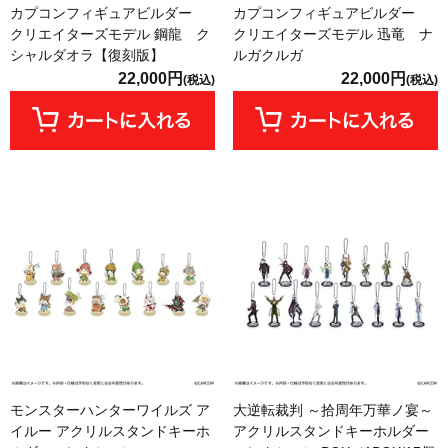
カプコンフィギュアビルダー
カプコンフィギュアビルダー
クリエイターズモデル 鋼龍 ク
クリエイターズモデル 迅竜 ナ
シャルダオラ【復刻版】
ルガクルガ
22,000円
22,000円
(税込)
(税込)
モンスターハンターワイルズ ア
大逆転裁判 ～拾周年万華ノ宴～
イルー アクリルスタンドキーホ
アクリルスタンドキーホルダー