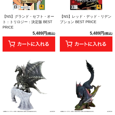
【NS】グランド・セフト・オー
【NS】レッド・デッド・リデン
ト：トリロジー：決定版 BEST
プション BEST PRICE
PRICE
5,489円
5,489円
(税込)
(税込)