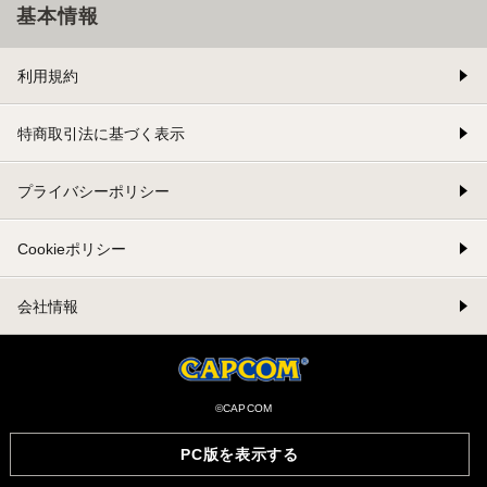
基本情報
利用規約
特商取引法に基づく表示
プライバシーポリシー
Cookieポリシー
会社情報
©CAPCOM
PC版を表示する