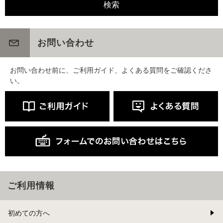
お問い合わせ
お問い合わせ前に、ご利用ガイド、よくある質問をご確認くださ
い。
ご利用情報
初めての方へ