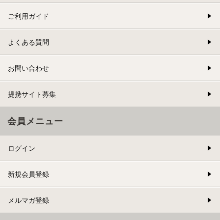
ご利用ガイド
よくある質問
お問い合わせ
提携サイト募集
会員メニュー
ログイン
新規会員登録
メルマガ登録