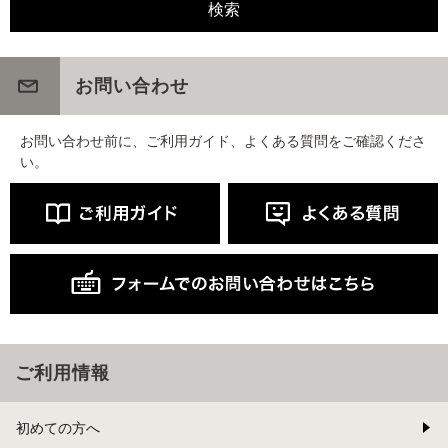
お問い合わせ
お問い合わせ前に、ご利用ガイド、よくある質問をご確認くださ
い。
ご利用情報
初めての方へ