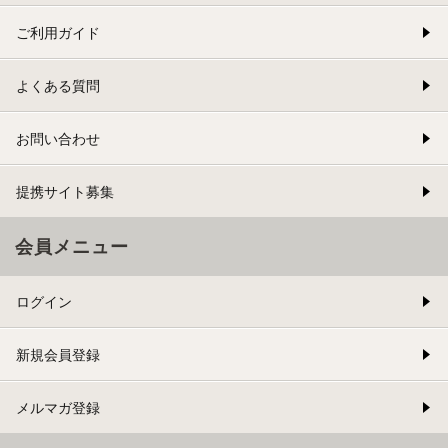
ご利用ガイド
よくある質問
お問い合わせ
提携サイト募集
会員メニュー
ログイン
新規会員登録
メルマガ登録