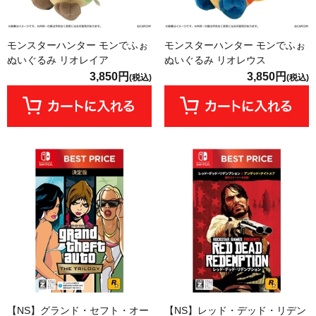
モンスターハンター モンでふぉ
モンスターハンター モンでふぉ
ぬいぐるみ リオレイア
ぬいぐるみ リオレウス
3,850円
3,850円
(税込)
(税込)
【NS】グランド・セフト・オー
【NS】レッド・デッド・リデン