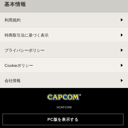
基本情報
利用規約
特商取引法に基づく表示
プライバシーポリシー
Cookieポリシー
会社情報
©CAPCOM
PC版を表示する