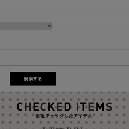
最近見た商品がありません。