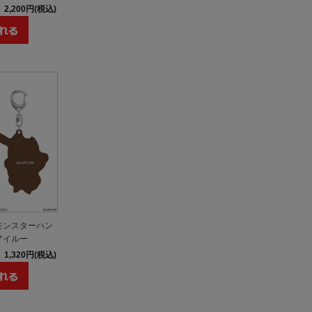
2,200円(税込)
モンスターハン
アイルー
1,320円(税込)