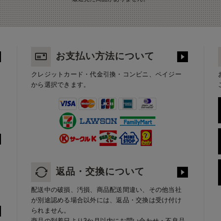
お支払い方法について
クレジットカード・代金引換・コンビニ、ペイジー
から選択できます。
返品・交換について
配送中の破損、汚損、商品配送間違い、その他当社
が別途認める場合以外には、返品・交換は受け付け
られません。
商品の到着日より3か月以内にお問い合わせ・不良品