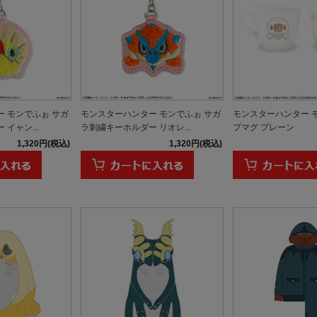
 モンでふぉ サガ
モンスターハンター モンでふぉ サガ
モンスターハンター 
イャン...
ラ刺繍キーホルダー リオレ...
プマグ プレーン
1,320円(税込)
1,320円(税込)