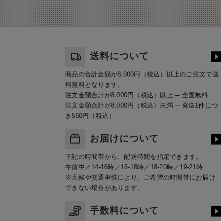
送料について
商品の合計金額が8,000円（税込）以上のご注文で送
料無料となります。
注文金額合計が8,000円（税込）以上 ─ 全国無料
注文金額合計が8,000円（税込）未満 ─ 発送1件につ
き550円（税込）
お届けについて
下記の時間帯から、配送時間を指定できます。
午前中／14-16時／16-18時／18-20時／19-21時
※天候や交通事情により、ご希望の時間帯にお届け
できない場合があります。
手数料について