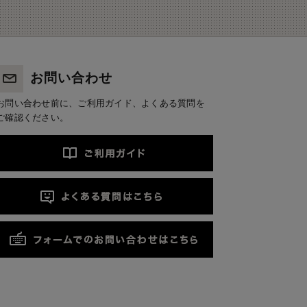
お問い合わせ
お問い合わせ前に、ご利用ガイド、よくある質問を
ご確認ください。