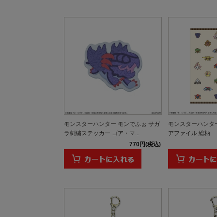
モンスターハンター モンでふぉ サガ
モンスターハンター
ラ刺繍ステッカー ゴア・マ...
アファイル 総柄
770円(税込)