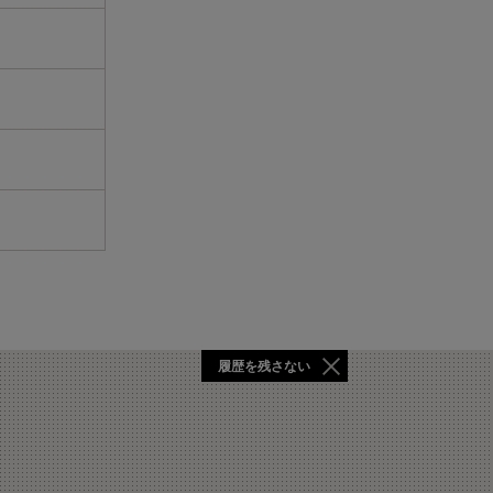
履歴を残さない