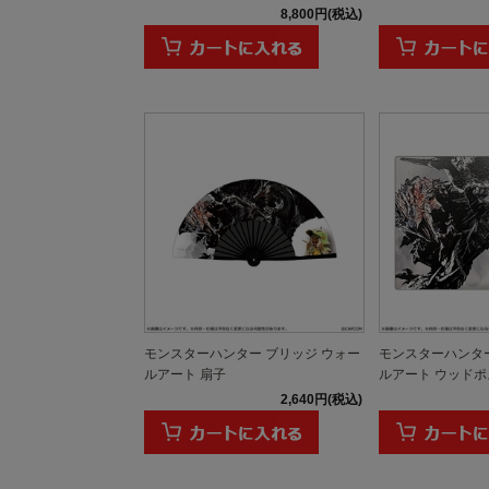
8,800円(税込)
モンスターハンター ブリッジ ウォー
モンスターハンター
ルアート 扇子
ルアート ウッドポス
2,640円(税込)