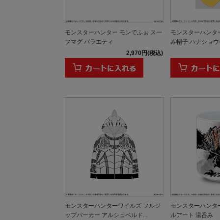
モンスターハンター モンでふぉ スー
モンスターハンタ
プマグ バラエティ
み帽子 ハナショウ
2,970円(税込)
モンスターハンターワイルズ フルジ
モンスターハンター
ップパーカー アルシュベルド...
ルアート 湯呑み