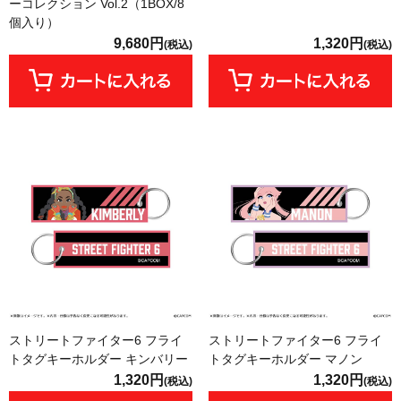
ーコレクション Vol.2（1BOX/8
個入り）
9,680円
1,320円
(税込)
(税込)
ストリートファイター6 フライ
ストリートファイター6 フライ
トタグキーホルダー キンバリー
トタグキーホルダー マノン
1,320円
1,320円
(税込)
(税込)