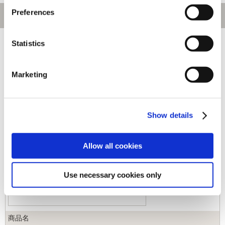
Preferences
[1～240件]
546
件あります
Statistics
キーワード
Marketing
カテゴリ
Show details
ジャンル
Allow all cookies
商品コード
Use necessary cookies only
商品名