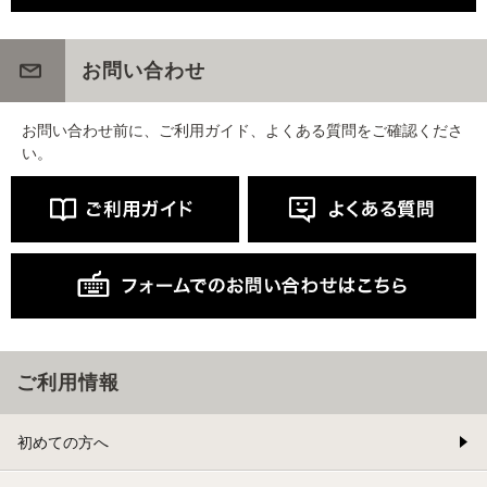
お問い合わせ
お問い合わせ前に、ご利用ガイド、よくある質問をご確認くださ
い。
ご利用情報
初めての方へ