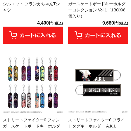
シルエット ブランカちゃんTシ
ガースケートボードキーホルダ
ャツ
ーコレクション Vol.1（1BOX/8
個入り）
4,400円
9,680円
(税込)
(税込)
ストリートファイター6 フィン
ストリートファイター6 フライ
ガースケートボードキーホルダ
トタグキーホルダー A.K.I.