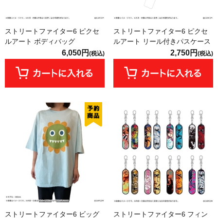
ストリートファイター6 ピクセ
ストリートファイター6 ピクセ
ルアート ボディバッグ
ルアート リール付きパスケース
6,050円
2,750円
(税込)
(税込)
ストリートファイター6 ビッグ
ストリートファイター6 フィン