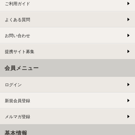
ご利用ガイド
よくある質問
お問い合わせ
提携サイト募集
会員メニュー
ログイン
新規会員登録
メルマガ登録
基本情報