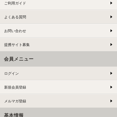
ご利用ガイド
よくある質問
お問い合わせ
提携サイト募集
会員メニュー
ログイン
新規会員登録
メルマガ登録
基本情報