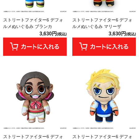
ストリートファイター6 デフォ
ストリートファイター6 デフォ
ルメぬいぐるみ ブランカ
ルメぬいぐるみ マリーザ
3,630円
3,630円
(税込)
(税込)
ストリートファイター6 デフォ
ストリートファイター6 デフォ