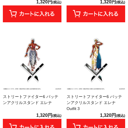
1,320円
1,320円
(税込)
(税込)
ストリートファイター6 バッテ
ストリートファイター6 バッテ
ンアクリルスタンド エレナ
ンアクリルスタンド エレナ
Outfit 3
1,320円
1,320円
(税込)
(税込)