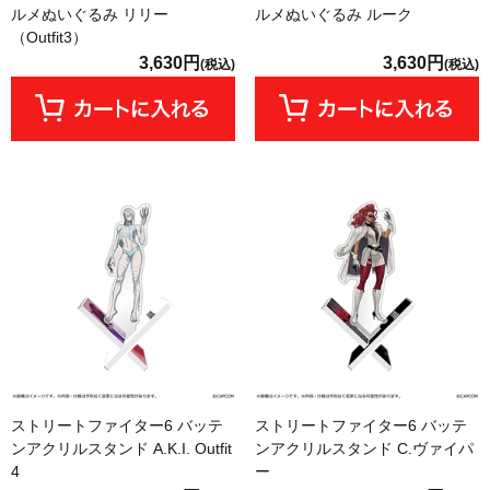
ルメぬいぐるみ リリー
ルメぬいぐるみ ルーク
（Outfit3）
3,630円
3,630円
(税込)
(税込)
ストリートファイター6 バッテ
ストリートファイター6 バッテ
ンアクリルスタンド A.K.I. Outfit
ンアクリルスタンド C.ヴァイパ
4
ー