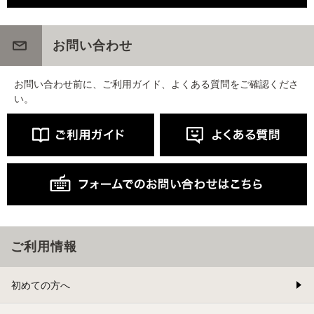
お問い合わせ
お問い合わせ前に、ご利用ガイド、よくある質問をご確認くださ
い。
ご利用情報
初めての方へ