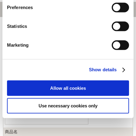
Preferences
[1～220件]
540
件あります
Statistics
キーワード
Marketing
カテゴリ
Show details
ジャンル
Allow all cookies
商品コード
Use necessary cookies only
商品名