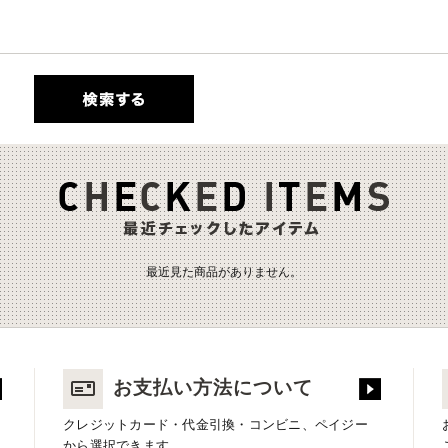
最近見た商品がありません。
お支払い方法について
クレジットカード・代金引換・コンビニ、ペイジー
から選択できます。