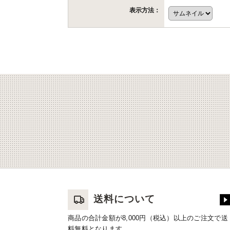
表示方法：
送料について
商品の合計金額が8,000円（税込）以上のご注文で送
料無料となります。