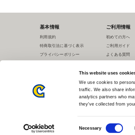
基本情報
ご利用情報
利用規約
初めての方へ
特商取引法に基づく表示
ご利用ガイド
プライバシーポリシー
よくある質問
Cookieポリシー
お問い合わせ
会社情報
提携サイト募集
This website uses cookie
We use cookies to personal
traffic. We also share info
analytics partners who may
they’ve collected from your
Consent
Necessary
Selection