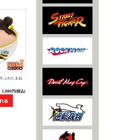
6 ふわたまぬ
1,980円(税込)