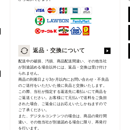
返品・交換について
配送中の破損、汚損、商品配送間違い、その他当社
が別途認める場合以外には、返品・交換は受け付け
られません。
商品の到着日より3か月以内にお問い合わせ・不良品
のご送付をいただいた後に良品と交換いたします。
この際、当社が指定する返送先に着払いにて商品を
ご返送ください。お客様にて元払いで送料をご負担
された場合、ご返金にはお応えいたしかねますので
ご了承ください。
また、デジタルコンテンツの場合は、商品の発行間
違い、その他当社が別途認める場合に限り、再発行
を行います。