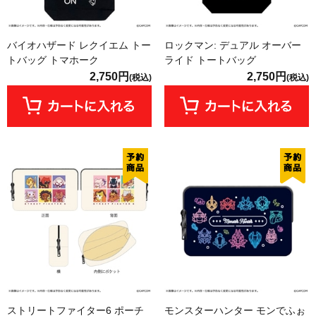
バイオハザード レクイエム トー
ロックマン: デュアル オーバー
トバッグ トマホーク
ライド トートバッグ
2,750円
2,750円
(税込)
(税込)
ストリートファイター6 ポーチ
モンスターハンター モンでふぉ