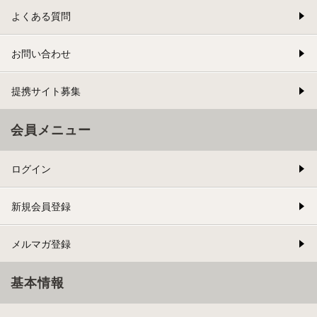
よくある質問
お問い合わせ
提携サイト募集
会員メニュー
ログイン
新規会員登録
メルマガ登録
基本情報