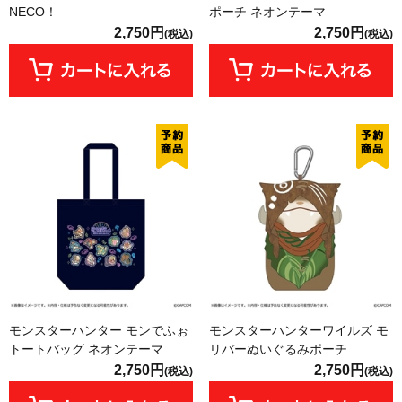
NECO！
ポーチ ネオンテーマ
2,750円
2,750円
(税込)
(税込)
モンスターハンター モンでふぉ
モンスターハンターワイルズ モ
トートバッグ ネオンテーマ
リバーぬいぐるみポーチ
2,750円
2,750円
(税込)
(税込)