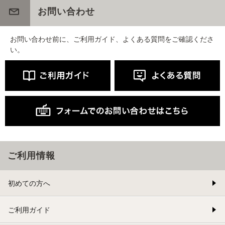
お問い合わせ
お問い合わせ前に、ご利用ガイド、よくある質問をご確認くださ
い。
ご利用情報
初めての方へ
ご利用ガイド