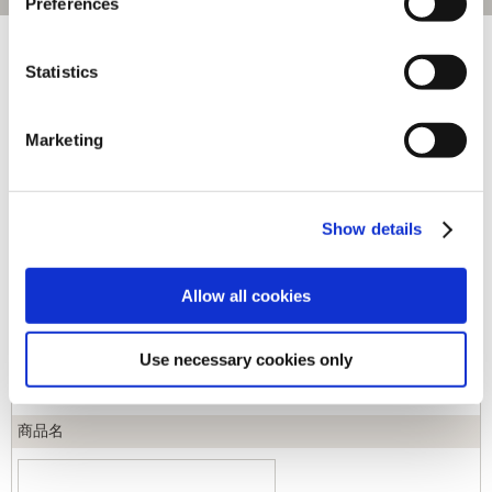
Preferences
[1～270件]
533
件あります
Statistics
キーワード
Marketing
カテゴリ
Show details
ジャンル
Allow all cookies
商品コード
Use necessary cookies only
商品名