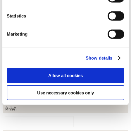
[1～270件]
533
件あります
Statistics
キーワード
Marketing
カテゴリ
Show details
ジャンル
Allow all cookies
商品コード
Use necessary cookies only
商品名