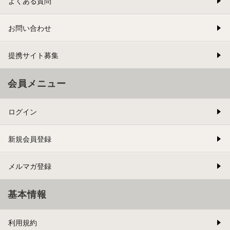
よくある質問
お問い合わせ
提携サイト募集
会員メニュー
ログイン
新規会員登録
メルマガ登録
基本情報
利用規約