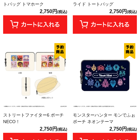
トバッグ トマホーク
ライド トートバッグ
2,750円
2,750円
(税込)
(税込)
ストリートファイター6 ポーチ
モンスターハンター モンでふぉ
NECO！
ポーチ ネオンテーマ
2,750円
2,750円
(税込)
(税込)