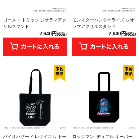
ゴースト トリック ジオラマアク
モンスターハンターライズ ジオ
リルスタンド
ラマアクリルスタンド
2,640円
2,640円
(税込)
(税込)
バイオハザード レクイエム トー
ロックマン: デュアル オーバー