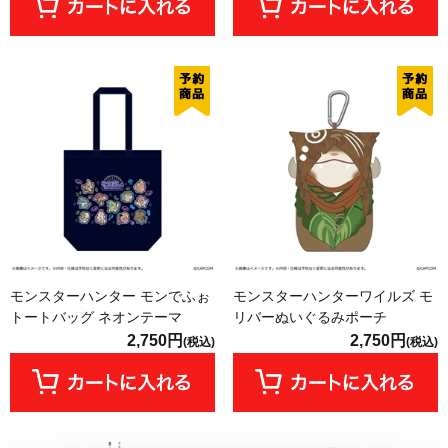
モンスターハンター モンでふぉ
モンスターハンターワイルズ モ
トートバッグ ネオンテーマ
リバーぬいぐるみポーチ
2,750円
2,750円
(税込)
(税込)