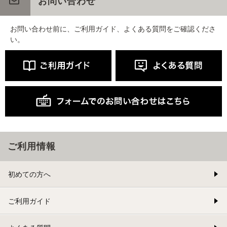
お問い合わせ
お問い合わせ前に、ご利用ガイド、よくある質問をご確認くださ
い。
ご利用情報
初めての方へ
ご利用ガイド