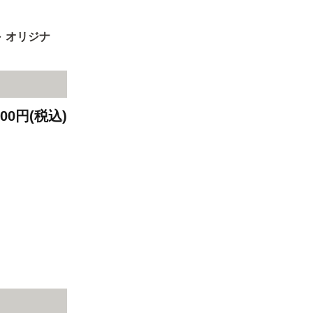
 オリジナ
000円(税込)