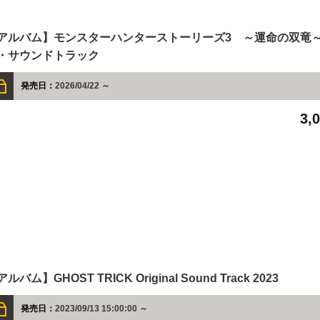
アルバム】モンスターハンターストーリーズ3 ～運命の双竜～
・サウンドトラック
発売日：
2026/04/22 ～
3,
ルバム】GHOST TRICK Original Sound Track 2023
発売日：
2023/09/13 15:00:00 ～