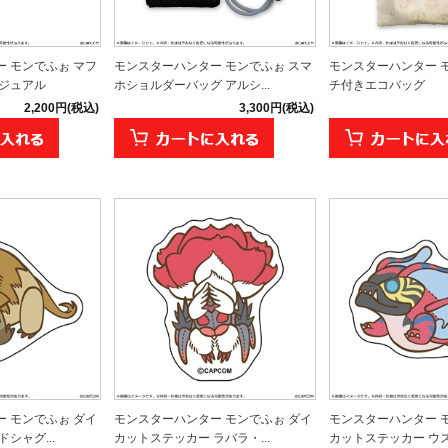
 モンでふぉ マフ
モンスターハンター モンでふぉ スマ
モンスターハンター 
ビジュアル
ホショルダーバッグ アルシ...
チ付きエコバッグ
2,200円(税込)
3,300円(税込)
 モンでふぉ ダイ
モンスターハンター モンでふぉ ダイ
モンスターハンター 
シャグ...
カットステッカー ラバラ・...
カットステッカー ウズ・