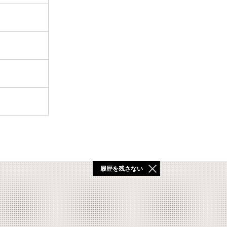
履歴を残さない