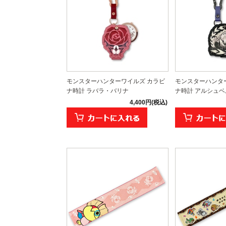
モンスターハンターワイルズ カラビ
モンスターハンタ
ナ時計 ラバラ・バリナ
ナ時計 アルシュベ
4,400円(税込)