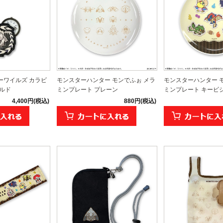
ーワイルズ カラビ
モンスターハンター モンでふぉ メラ
モンスターハンター 
ルド
ミンプレート プレーン
ミンプレート キービジュ
4,400円(税込)
880円(税込)