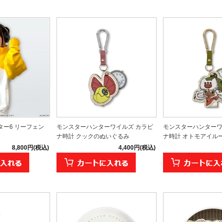
ー6 リーフェン
モンスターハンターワイルズ カラビ
モンスターハンターワ
ナ時計 クックのぬいぐるみ
ナ時計 オトモアイル
8,800円(税込)
4,400円(税込)