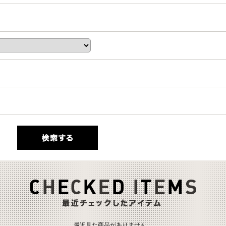
最近見た商品がありません。