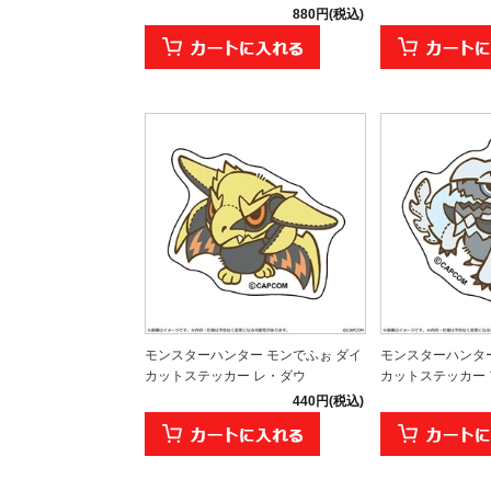
880円(税込)
モンスターハンター モンでふぉ ダイ
モンスターハンター
カットステッカー レ・ダウ
カットステッカー ア
440円(税込)