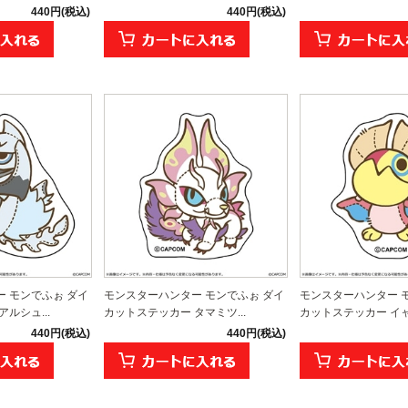
440円(税込)
440円(税込)
 モンでふぉ ダイ
モンスターハンター モンでふぉ ダイ
モンスターハンター 
ルシュ...
カットステッカー タマミツ...
カットステッカー イャン
440円(税込)
440円(税込)