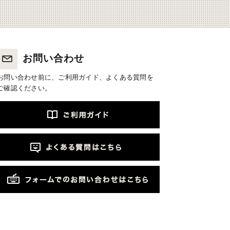
お問い合わせ
お問い合わせ前に、ご利用ガイド、よくある質問を
ご確認ください。