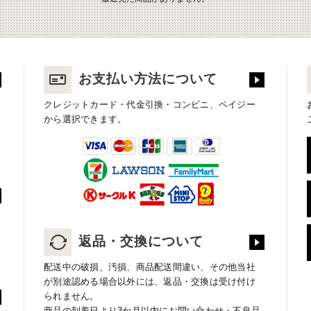
お支払い方法について
クレジットカード・代金引換・コンビニ、ペイジー
から選択できます。
返品・交換について
配送中の破損、汚損、商品配送間違い、その他当社
が別途認める場合以外には、返品・交換は受け付け
られません。
商品の到着日より3か月以内にお問い合わせ・不良品