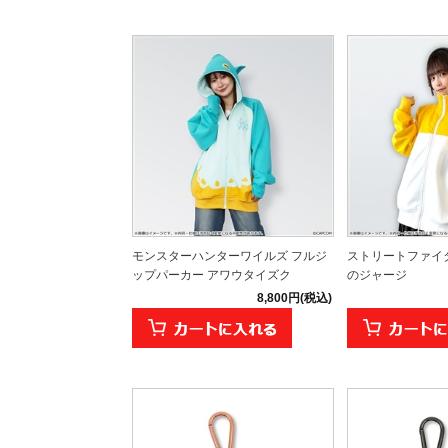
モンスターハンターワイルズ フルジ
ストリートファイタ
ップパーカー アワウタイズク
のジャージ
8,800円(税込)