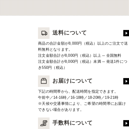
送料について
商品の合計金額が8,000円（税込）以上のご注文で送
料無料となります。
注文金額合計が8,000円（税込）以上 ─ 全国無料
注文金額合計が8,000円（税込）未満 ─ 発送1件につ
き550円（税込）
お届けについて
下記の時間帯から、配送時間を指定できます。
午前中／14-16時／16-18時／18-20時／19-21時
※天候や交通事情により、ご希望の時間帯にお届け
できない場合があります。
手数料について