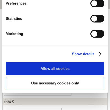
Preferences
[1～80件]
459
件あります
Statistics
キーワード
Marketing
カテゴリ
Show details
ジャンル
Allow all cookies
商品コード
Use necessary cookies only
商品名