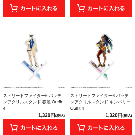
ストリートファイター6 バッテ
ストリートファイター6 バッテ
ンアクリルスタンド 春麗 Outfit
ンアクリルスタンド キンバリー
4
Outfit 4
1,320円
1,320円
(税込)
(税込)