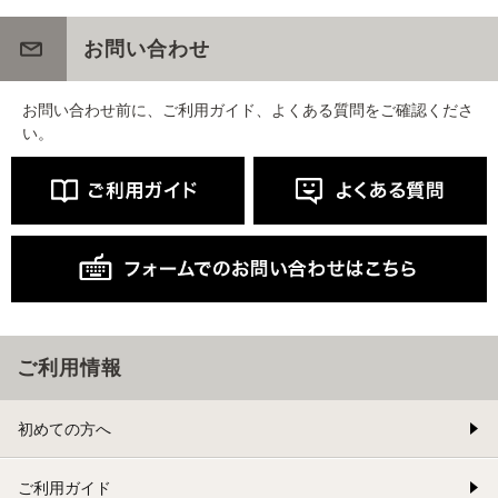
お問い合わせ
お問い合わせ前に、ご利用ガイド、よくある質問をご確認くださ
い。
ご利用情報
初めての方へ
ご利用ガイド