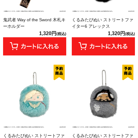
鬼武者 Way of the Sword 木札キ
くるみたぴぬい ストリートファ
ーホルダー
イター6 アレックス
1,320円
1,320円
(税込)
(税込)
くるみたぴぬい ストリートファ
くるみたぴぬい ストリートファ