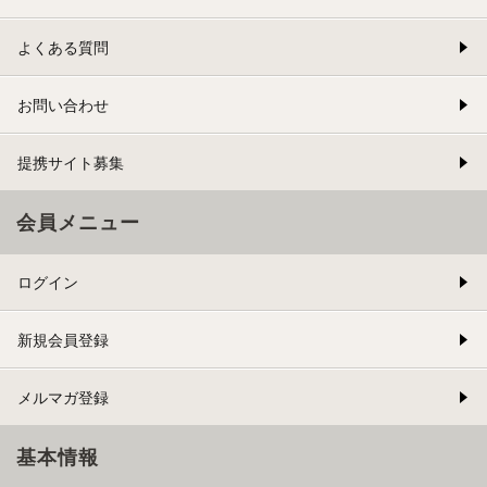
よくある質問
お問い合わせ
提携サイト募集
会員メニュー
ログイン
新規会員登録
メルマガ登録
基本情報