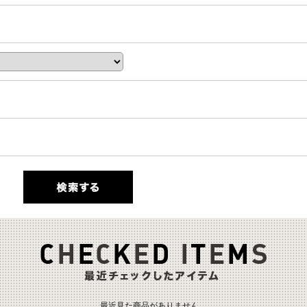
最近見た商品がありません。