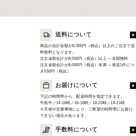
送料について
商品の合計金額が8,000円（税込）以上のご注文で送
料無料となります。
注文金額合計が8,000円（税込）以上 ─ 全国無料
注文金額合計が8,000円（税込）未満 ─ 発送1件につ
き550円（税込）
お届けについて
下記の時間帯から、配送時間を指定できます。
午前中／14-16時／16-18時／18-20時／19-21時
※天候や交通事情により、ご希望の時間帯にお届け
できない場合があります。
手数料について