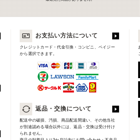
お支払い方法について
クレジットカード・代金引換・コンビニ、ペイジー
から選択できます。
返品・交換について
配送中の破損、汚損、商品配送間違い、その他当社
が別途認める場合以外には、返品・交換は受け付け
られません。
商品の到着日より3か月以内にお問い合わせ・不良品