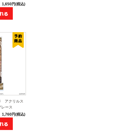
1,650円(税込)
年 アクリルス
グレース
1,760円(税込)