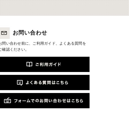
お問い合わせ
お問い合わせ前に、ご利用ガイド、よくある質問を
ご確認ください。