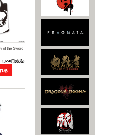
f the Sword
1,650円(税込)