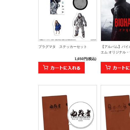
プラグマタ ステッカーセット
【アルバム】バイ
エム オリジナル・サ
1,650円(税込)