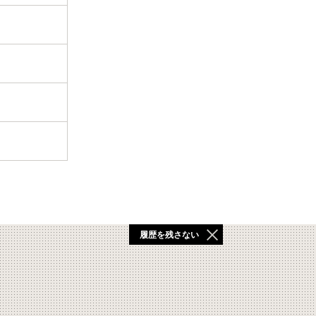
履歴を残さない