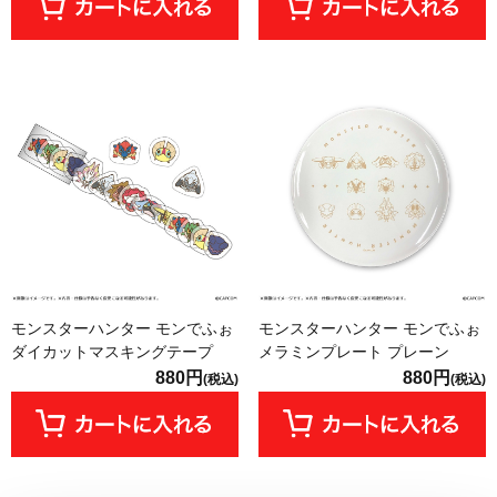
モンスターハンター モンでふぉ
モンスターハンター モンでふぉ
ダイカットマスキングテープ
メラミンプレート プレーン
880円
880円
(税込)
(税込)