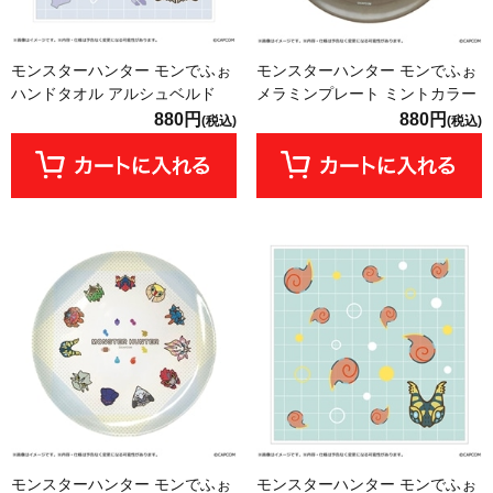
モンスターハンター モンでふぉ
モンスターハンター モンでふぉ
ハンドタオル アルシュベルド
メラミンプレート ミントカラー
880円
880円
(税込)
(税込)
モンスターハンター モンでふぉ
モンスターハンター モンでふぉ