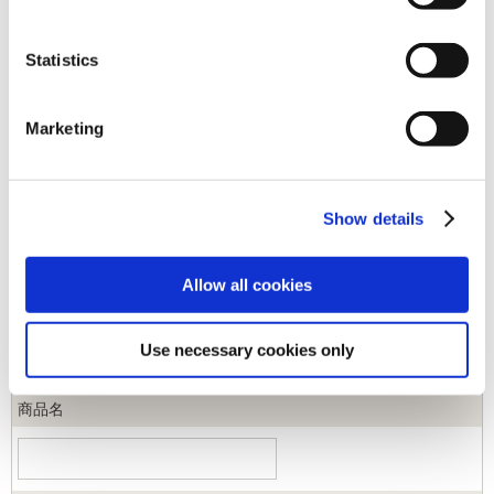
[1～50件]
452
件あります
Statistics
キーワード
Marketing
カテゴリ
Show details
ジャンル
Allow all cookies
商品コード
Use necessary cookies only
商品名