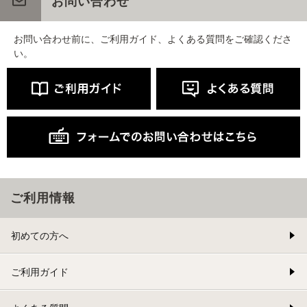
お問い合わせ
お問い合わせ前に、ご利用ガイド、よくある質問をご確認くださ
い。
ご利用情報
初めての方へ
ご利用ガイド