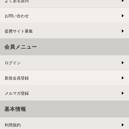
よくある質問
お問い合わせ
提携サイト募集
会員メニュー
ログイン
新規会員登録
メルマガ登録
基本情報
利用規約