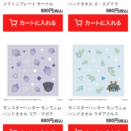
メラミンプレート サークル
ハンドタオル ヌ・エグドラ
880円
880円
(税込)
(税込)
モンスターハンター モンでふぉ
モンスターハンター モンでふぉ
ハンドタオル ゴア・マガラ
ハンドタオル ラギアクルス
880円
880円
(税込)
(税込)