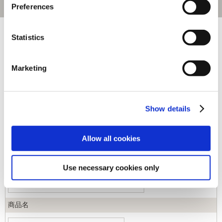
Preferences
[1～40件]
453
件あります
Statistics
キーワード
Marketing
カテゴリ
Show details
ジャンル
Allow all cookies
商品コード
Use necessary cookies only
商品名