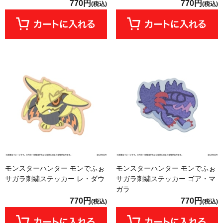
770円
770円
(税込)
(税込)
モンスターハンター モンでふぉ
モンスターハンター モンでふぉ
サガラ刺繍ステッカー レ・ダウ
サガラ刺繍ステッカー ゴア・マ
ガラ
770円
770円
(税込)
(税込)