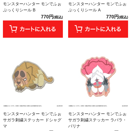
モンスターハンター モンでふぉ
モンスターハンター モンでふぉ
ぷっくりシール B
ぷっくりシール A
770円
770円
(税込)
(税込)
モンスターハンター モンでふぉ
モンスターハンター モンでふぉ
サガラ刺繍ステッカー ドシャグ
サガラ刺繍ステッカー ラバラ・
マ
バリナ