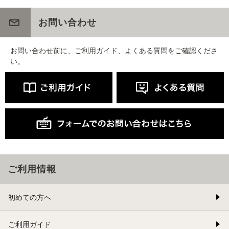
お問い合わせ
お問い合わせ前に、ご利用ガイド、よくある質問をご確認くださ
い。
ご利用情報
初めての方へ
ご利用ガイド