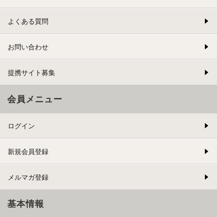
よくある質問
お問い合わせ
提携サイト募集
会員メニュー
ログイン
新規会員登録
メルマガ登録
基本情報