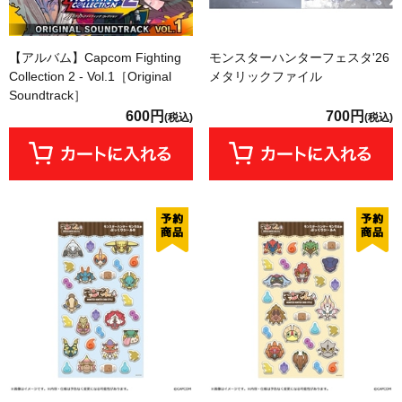
【アルバム】Capcom Fighting
モンスターハンターフェスタ'26
Collection 2 - Vol.1［Original
メタリックファイル
Soundtrack］
600円
700円
(税込)
(税込)