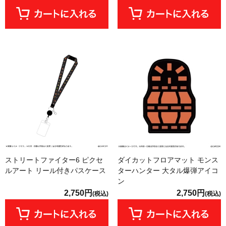
ストリートファイター6 ピクセ
ダイカットフロアマット モンス
ルアート リール付きパスケース
ターハンター 大タル爆弾アイコ
ン
2,750円
2,750円
(税込)
(税込)