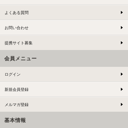
よくある質問
お問い合わせ
提携サイト募集
会員メニュー
ログイン
新規会員登録
メルマガ登録
基本情報