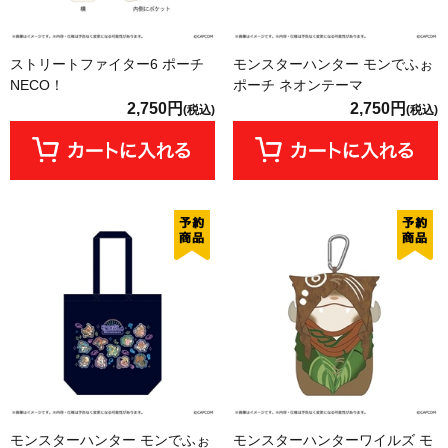
ストリートファイター6 ポーチ
モンスターハンター モンでふぉ
NECO！
ポーチ ネオンテーマ
2,750円
2,750円
(税込)
(税込)
モンスターハンター モンでふぉ
モンスターハンターワイルズ モ