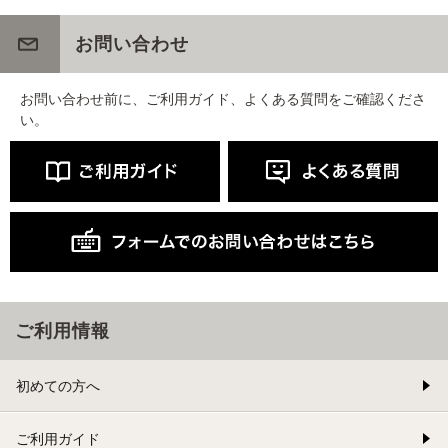
お問い合わせ
お問い合わせ前に、ご利用ガイド、よくある質問をご確認くださ
い。
ご利用情報
初めての方へ
ご利用ガイド