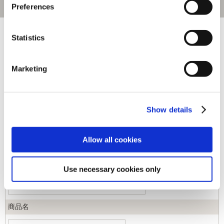
Preferences
[1～230件]
451
件あります
Statistics
キーワード
Marketing
カテゴリ
Show details
ジャンル
Allow all cookies
商品コード
Use necessary cookies only
商品名