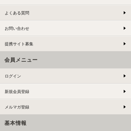
よくある質問
お問い合わせ
提携サイト募集
会員メニュー
ログイン
新規会員登録
メルマガ登録
基本情報