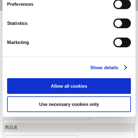
Preferences
[1～230件]
452
件あります
Statistics
キーワード
Marketing
カテゴリ
Show details
ジャンル
Allow all cookies
商品コード
Use necessary cookies only
商品名