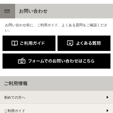
お問い合わせ
お問い合わせ前に、ご利用ガイド、よくある質問をご確認くださ
い。
ご利用情報
初めての方へ
ご利用ガイド