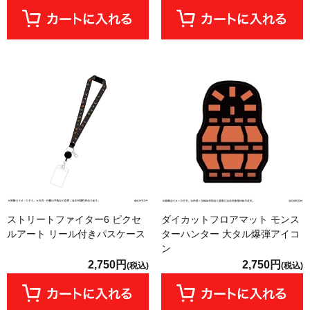
ストリートファイター6 ピクセ
ダイカットフロアマット モンス
ルアート リール付きパスケース
ターハンター 大タル爆弾アイコ
ン
2,750円
2,750円
(税込)
(税込)