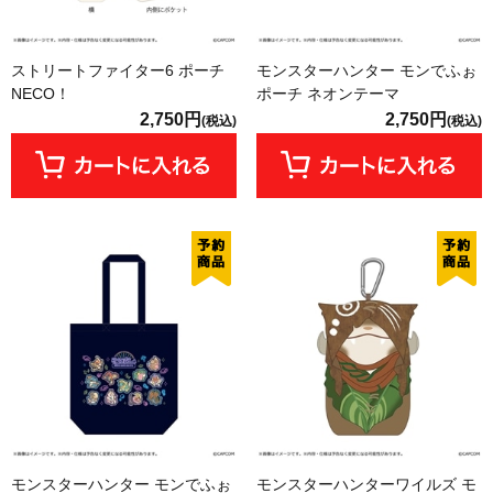
ストリートファイター6 ポーチ
モンスターハンター モンでふぉ
NECO！
ポーチ ネオンテーマ
2,750円
2,750円
(税込)
(税込)
モンスターハンター モンでふぉ
モンスターハンターワイルズ モ