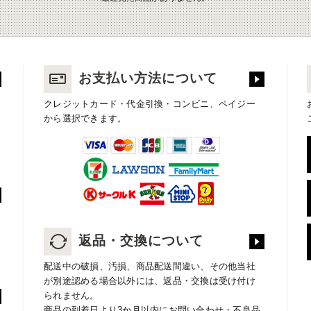
お支払い方法について
クレジットカード・代金引換・コンビニ、ペイジー
から選択できます。
返品・交換について
配送中の破損、汚損、商品配送間違い、その他当社
が別途認める場合以外には、返品・交換は受け付け
られません。
商品の到着日より3か月以内にお問い合わせ・不良品