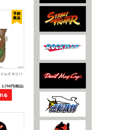
イルズ モリバ
2,750円(税込)