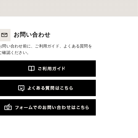
お問い合わせ
お問い合わせ前に、ご利用ガイド、よくある質問を
ご確認ください。