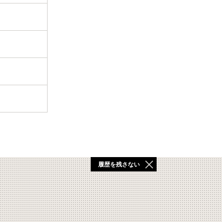
履歴を残さない