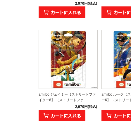
2,970円(税込)
amiibo ジェイミー【ストリートファ
amiibo ルーク
イター6】 （ストリートファ...
ー6】 （ストリート
2,970円(税込)