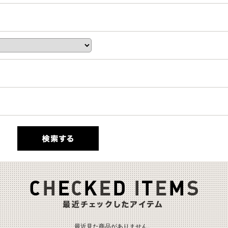
最近見た商品がありません。