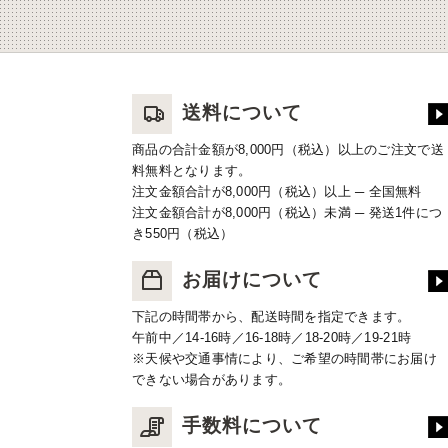
送料について
商品の合計金額が8,000円（税込）以上のご注文で送
料無料となります。
注文金額合計が8,000円（税込）以上 ─ 全国無料
注文金額合計が8,000円（税込）未満 ─ 発送1件につ
き550円（税込）
お届けについて
下記の時間帯から、配送時間を指定できます。
午前中／14-16時／16-18時／18-20時／19-21時
※天候や交通事情により、ご希望の時間帯にお届け
できない場合があります。
手数料について