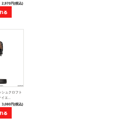
2,970円(税込)
アッシュクロフト
エ...
3,080円(税込)