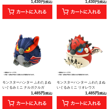
1,430円
1,430円
(税込)
(税込)
モンスターハンター ふわたまぬ
モンスターハンター ふわたまぬ
いぐるみミニ ナルガクルガ
いぐるみミニ リオレウス
1,485円
1,485円
(税込)
(税込)