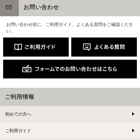
お問い合わせ
お問い合わせ前に、ご利用ガイド、よくある質問をご確認くださ
い。
ご利用情報
初めての方へ
ご利用ガイド