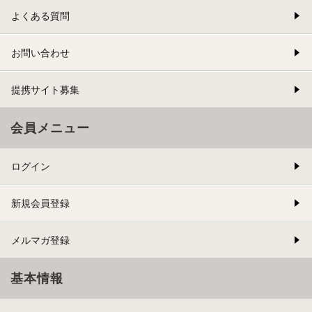
よくある質問
お問い合わせ
提携サイト募集
会員メニュー
ログイン
新規会員登録
メルマガ登録
基本情報