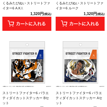
くるみたぴぬい ストリートファ
くるみたぴぬい ストリートファ
イター6 A.K.I.
イター6 ルーク
1,320円
1,320円
(税込)
(税込)
ストリートファイター6 バラエ
ストリートファイター6 バラエ
ティダイカットステッカー Bセ
ティダイカットステッカー Aセ
ット
ット