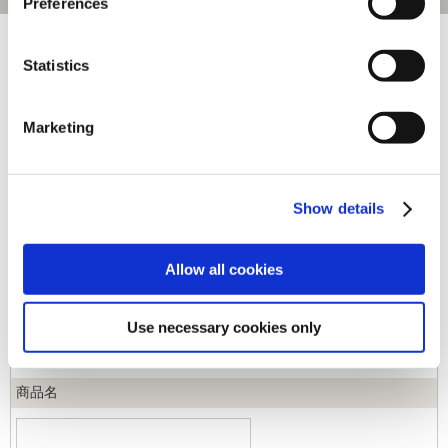
Preferences
[1～120件]
451
件あります
Statistics
キーワード
Marketing
カテゴリ
Show details
ジャンル
Allow all cookies
商品コード
Use necessary cookies only
商品名