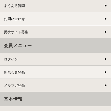
よくある質問
お問い合わせ
提携サイト募集
会員メニュー
ログイン
新規会員登録
メルマガ登録
基本情報