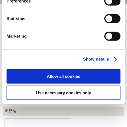
Preferences
[1～40件]
452
件あります
Statistics
キーワード
Marketing
カテゴリ
Show details
ジャンル
Allow all cookies
商品コード
Use necessary cookies only
商品名