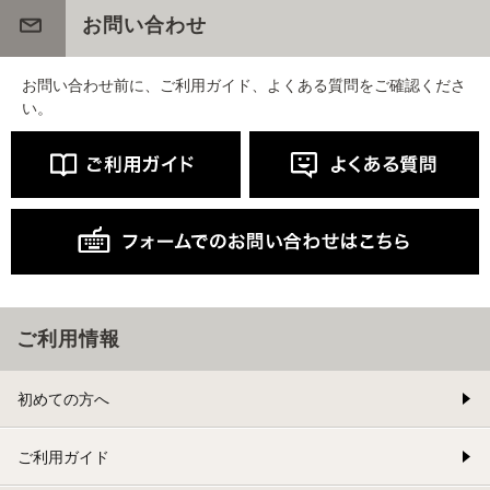
お問い合わせ
お問い合わせ前に、ご利用ガイド、よくある質問をご確認くださ
い。
ご利用情報
初めての方へ
ご利用ガイド