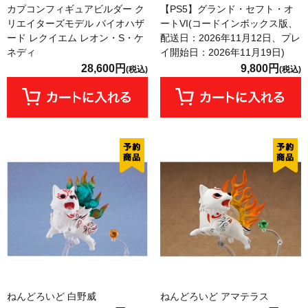
カプコンフィギュアビルダー ク
【PS5】グランド・セフト・オ
リエイターズモデル バイオハザ
ートVI(コードインボックス版、
ード レクイエム レオン・S・ケ
配送日：2026年11月12日、プレ
ネディ
イ開始日：2026年11月19日)
28,600円
9,800円
(税込)
(税込)
ねんどろいど 白野威
ねんどろいど アマテラス