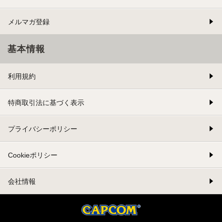
メルマガ登録
基本情報
利用規約
特商取引法に基づく表示
プライバシーポリシー
Cookieポリシー
会社情報