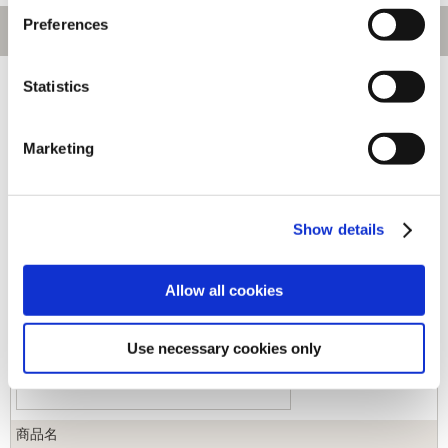
Preferences
[1～10件]
452
件あります
Statistics
キーワード
Marketing
カテゴリ
Show details
ジャンル
Allow all cookies
商品コード
Use necessary cookies only
商品名