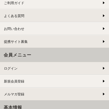
ご利用ガイド
よくある質問
お問い合わせ
提携サイト募集
会員メニュー
ログイン
新規会員登録
メルマガ登録
基本情報