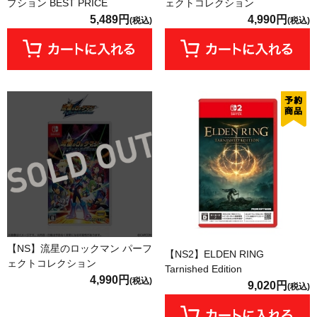
プション BEST PRICE
ェクトコレクション
5,489円
4,990円
(税込)
(税込)
【NS】流星のロックマン パーフ
【NS2】ELDEN RING
ェクトコレクション
Tarnished Edition
4,990円
(税込)
9,020円
(税込)