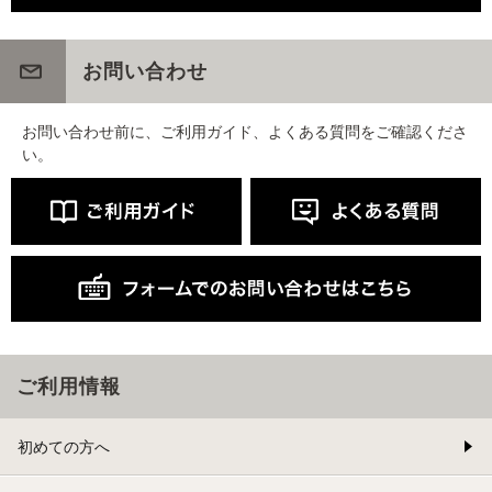
お問い合わせ
お問い合わせ前に、ご利用ガイド、よくある質問をご確認くださ
い。
ご利用情報
初めての方へ