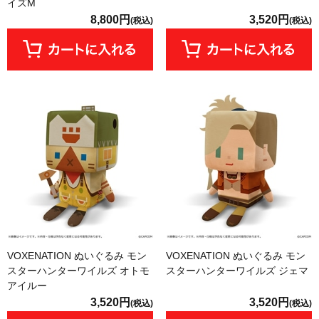
イズM
8,800円
3,520円
(税込)
(税込)
VOXENATION ぬいぐるみ モン
VOXENATION ぬいぐるみ モン
スターハンターワイルズ オトモ
スターハンターワイルズ ジェマ
アイルー
3,520円
3,520円
(税込)
(税込)