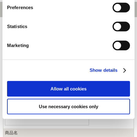
Preferences
[1～90件]
455
件あります
Statistics
キーワード
Marketing
カテゴリ
Show details
ジャンル
Allow all cookies
商品コード
Use necessary cookies only
商品名