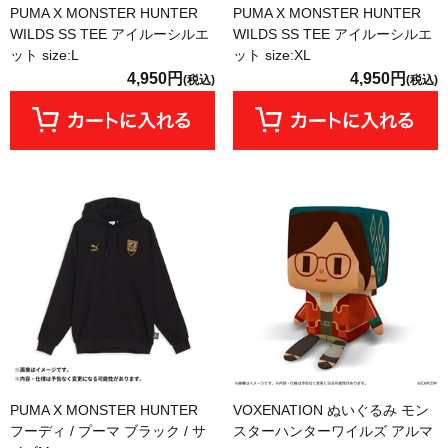
PUMA X MONSTER HUNTER
PUMA X MONSTER HUNTER
WILDS SS TEE アイルーシルエ
WILDS SS TEE アイルーシルエ
ット size:L
ット size:XL
4,950円
4,950円
(税込)
(税込)
PUMA X MONSTER HUNTER
VOXENATION ぬいぐるみ モン
フーディ / プーマ ブラック / サ
スターハンターワイルズ アルマ