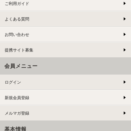
ご利用ガイド
よくある質問
お問い合わせ
提携サイト募集
会員メニュー
ログイン
新規会員登録
メルマガ登録
基本情報