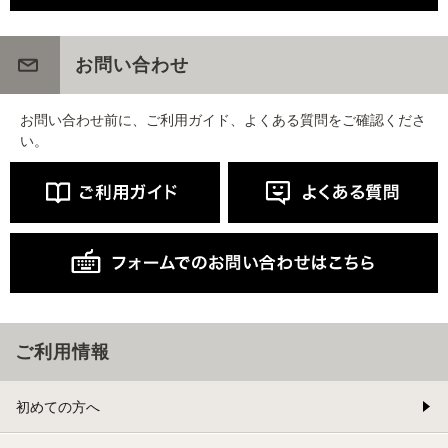
お問い合わせ
お問い合わせ前に、ご利用ガイド、よくある質問をご確認くださ
い。
ご利用情報
初めての方へ