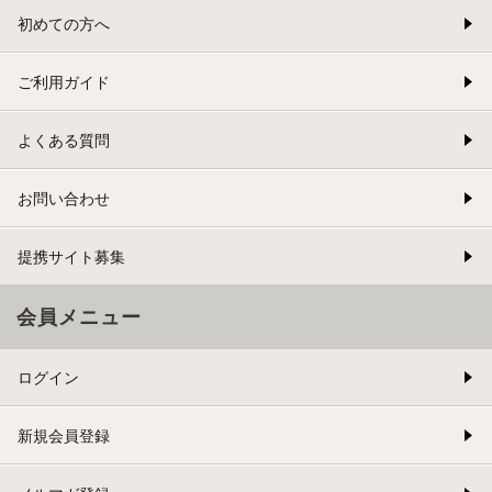
初めての方へ
ご利用ガイド
よくある質問
お問い合わせ
提携サイト募集
会員メニュー
ログイン
新規会員登録