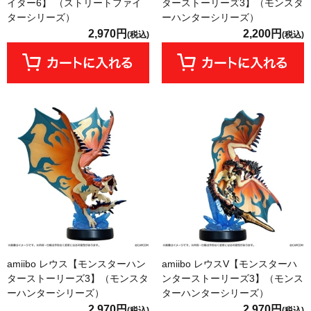
イター6】 （ストリートファイ
ターストーリーズ3】（モンスタ
ターシリーズ）
ーハンターシリーズ）
2,970円
2,200円
(税込)
(税込)
amiibo レウス【モンスターハン
amiibo レウスV【モンスターハ
ターストーリーズ3】（モンスタ
ンターストーリーズ3】（モンス
ーハンターシリーズ）
ターハンターシリーズ）
2,970円
2,970円
(税込)
(税込)