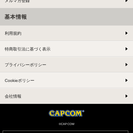
メルマガ登録
基本情報
利用規約
特商取引法に基づく表示
プライバシーポリシー
Cookieポリシー
会社情報
©CAPCOM