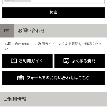
お問い合わせ
お問い合わせ前に、ご利用ガイド、よくある質問をご確認くださ
い。
ご利用情報