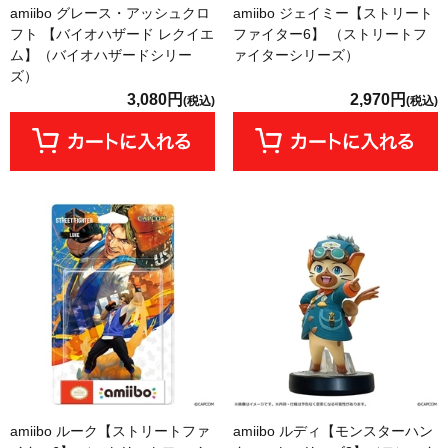
amiibo グレース・アッシュクロ
amiibo ジェイミー【ストリート
フト 【バイオハザード レクイエ
ファイター6】 （ストリートフ
ム】（バイオハザードシリー
ァイターシリーズ）
ズ）
3,080円
2,970円
(税込)
(税込)
amiibo ルーク【ストリートファ
amiibo ルディ【モンスターハン