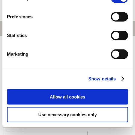
Preferences
Statistics
[1～80件]
459
件あります
Marketing
キーワード
Show details
カテゴリ
Allow all cookies
ジャンル
Use necessary cookies only
商品コード