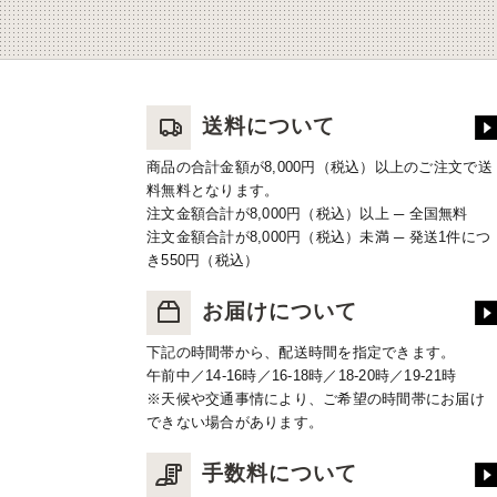
送料について
商品の合計金額が8,000円（税込）以上のご注文で送
料無料となります。
注文金額合計が8,000円（税込）以上 ─ 全国無料
注文金額合計が8,000円（税込）未満 ─ 発送1件につ
き550円（税込）
お届けについて
下記の時間帯から、配送時間を指定できます。
午前中／14-16時／16-18時／18-20時／19-21時
※天候や交通事情により、ご希望の時間帯にお届け
できない場合があります。
手数料について