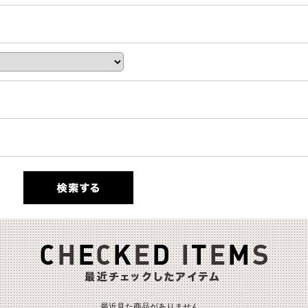
最近見た商品がありません。