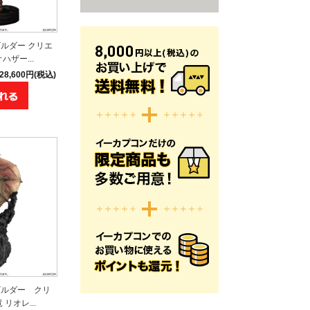
ルダー クリエ
ザー...
28,600円(税込)
ビルダー クリ
リオレ...