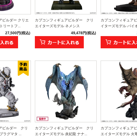
アビルダー クリエ
カプコンフィギュアビルダー クリ
カプコンフィギュアビ
リートフ...
エイターズモデル ネメシス
イターズモデル バイオハ
27,500円(税込)
49,478円(税込)
アビルダー クリ
カプコンフィギュアビルダー クリ
カプコンフィギュア
ラグマタ ...
エイターズモデル 炎妃龍 ナナ...
エイターズモデル 火竜 