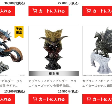
36,300円(税込)
22,000円(税込)
アビルダー クリ
カプコンフィギュアビルダー クリ
カプコンフィギュア
竜 ラギア...
エイターズモデル 金獅子 激昂...
エイターズモデル 鋼龍 
13,200円(税込)
16,500円(税込)