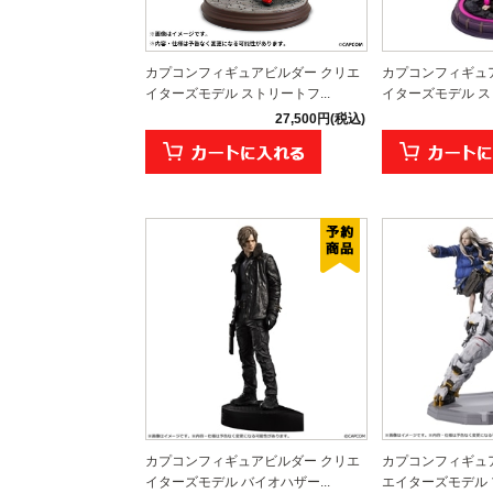
カプコンフィギュアビルダー クリエ
カプコンフィギュ
イターズモデル ストリートフ...
イターズモデル スト
27,500円(税込)
カプコンフィギュアビルダー クリエ
カプコンフィギュ
イターズモデル バイオハザー...
エイターズモデル プ