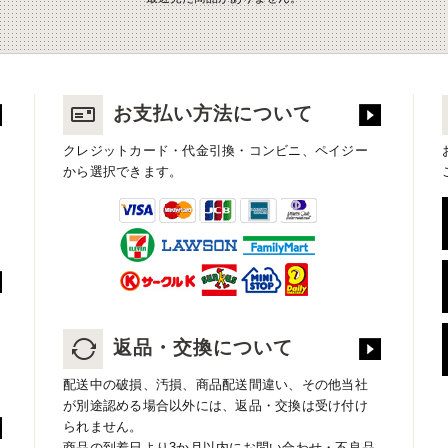
お支払い方法について
クレジットカード・代金引換・コンビニ、ペイジー
から選択できます。
返品・交換について
配送中の破損、汚損、商品配送間違い、その他当社
が別途認める場合以外には、返品・交換は受け付け
られません。
商品の到着日より3か月以内にお問い合わせ・不良品