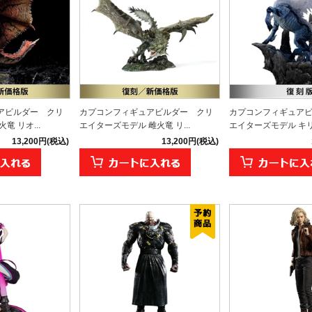
アビルダー クリ
カプコンフィギュアビルダー クリ
カプコンフィギュア
竜 リオ...
エイターズモデル 雌火竜 リ...
エイターズモデル キリン
13,200円(税込)
13,200円(税込)