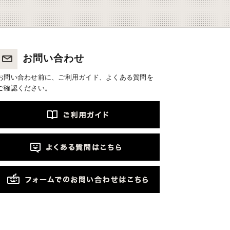
お問い合わせ
お問い合わせ前に、ご利用ガイド、よくある質問を
ご確認ください。