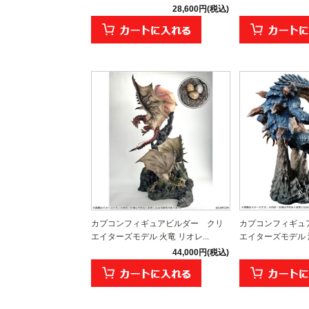
28,600円(税込)
カプコンフィギュアビルダー クリ
カプコンフィギュ
エイターズモデル 火竜 リオレ...
エイターズモデル 海
44,000円(税込)