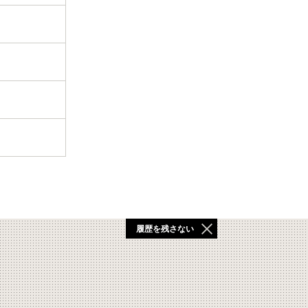
履歴を残さない