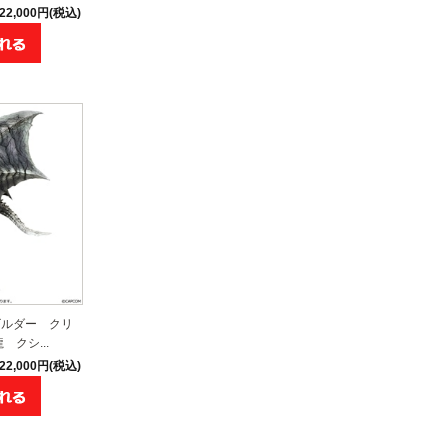
22,000円(税込)
ビルダー クリ
クシ...
22,000円(税込)