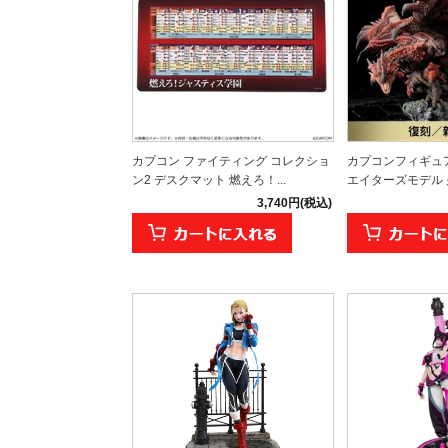
カプコン ファイティング コレクショ
カプコンフィギュ
ン2 デスクマット 燃えろ！...
エイターズモデル 火
3,740円(税込)