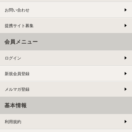
お問い合わせ
提携サイト募集
会員メニュー
ログイン
新規会員登録
メルマガ登録
基本情報
利用規約