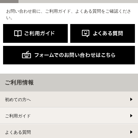
お問い合わせ前に、ご利用ガイド、よくある質問をご確認くださ
い。
ご利用情報
初めての方へ
ご利用ガイド
よくある質問