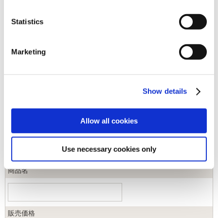
Statistics
キーワード
Marketing
カテゴリ
Show details
ジャンル
Allow all cookies
商品コード
Use necessary cookies only
商品名
販売価格