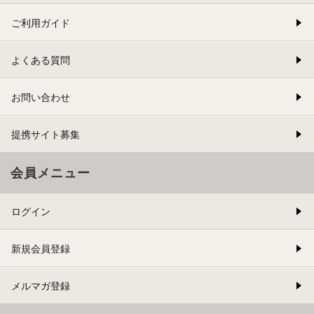
ご利用ガイド
よくある質問
お問い合わせ
提携サイト募集
会員メニュー
ログイン
新規会員登録
メルマガ登録