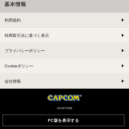
基本情報
利用規約
特商取引法に基づく表示
プライバシーポリシー
Cookieポリシー
会社情報
©CAPCOM
PC版を表示する