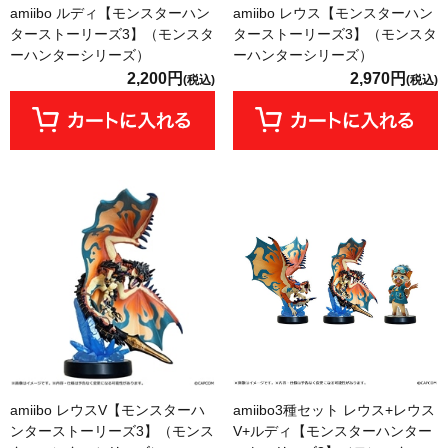
amiibo ルディ【モンスターハン
amiibo レウス【モンスターハン
ターストーリーズ3】（モンスタ
ターストーリーズ3】（モンスタ
ーハンターシリーズ）
ーハンターシリーズ）
2,200円
2,970円
(税込)
(税込)
amiibo レウスV【モンスターハ
amiibo3種セット レウス+レウス
ンターストーリーズ3】（モンス
V+ルディ【モンスターハンター