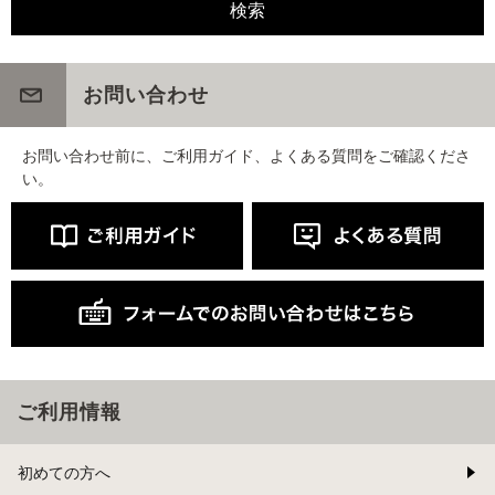
お問い合わせ
お問い合わせ前に、ご利用ガイド、よくある質問をご確認くださ
い。
ご利用情報
初めての方へ