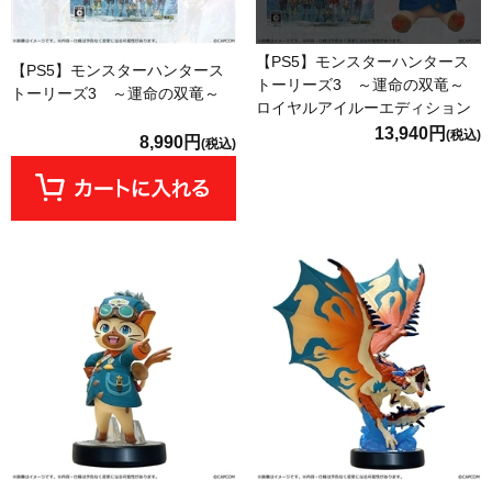
【PS5】モンスターハンタース
【PS5】モンスターハンタース
トーリーズ3 ～運命の双竜～
トーリーズ3 ～運命の双竜～
ロイヤルアイルーエディション
13,940円
(税込)
8,990円
(税込)