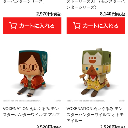
ターハンターシリーズ）
ストーリーズ3】（モンスターハ
ンターシリーズ）
2,970円
8,140円
(税込)
(税込)
VOXENATION ぬいぐるみ モン
VOXENATION ぬいぐるみ モン
スターハンターワイルズ アルマ
スターハンターワイルズ オトモ
アイルー
3,520円
3,520円
(税込)
(税込)