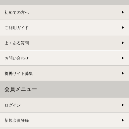
初めての方へ
ご利用ガイド
よくある質問
お問い合わせ
提携サイト募集
会員メニュー
ログイン
新規会員登録