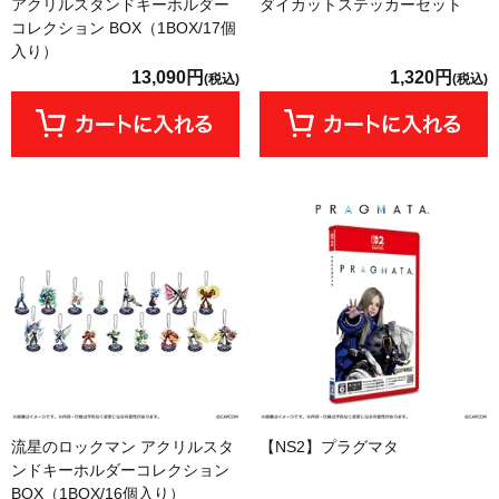
アクリルスタンドキーホルダー
ダイカットステッカーセット
コレクション BOX（1BOX/17個
入り）
13,090円
1,320円
(税込)
(税込)
流星のロックマン アクリルスタ
【NS2】プラグマタ
ンドキーホルダーコレクション
BOX（1BOX/16個入り）