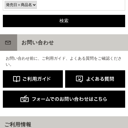
お問い合わせ
お問い合わせ前に、ご利用ガイド、よくある質問をご確認くださ
い。
ご利用情報