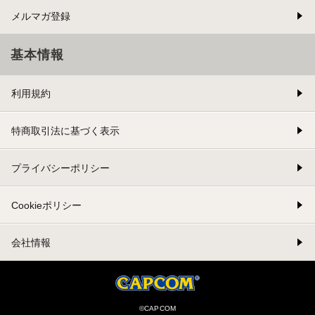
メルマガ登録
基本情報
利用規約
特商取引法に基づく表示
プライバシーポリシー
Cookieポリシー
会社情報
©CAPCOM