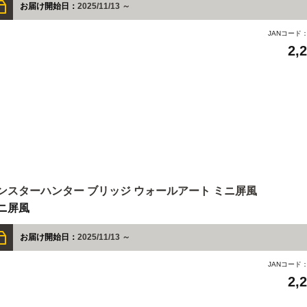
お届け開始日：
2025/11/13 ～
JANコード
2,
ンスターハンター ブリッジ ウォールアート ミニ屏風
ニ屏風
お届け開始日：
2025/11/13 ～
JANコード
2,