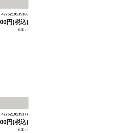
4976219135160
：
200円(税込)
在庫：○
4976219135177
：
200円(税込)
在庫：○