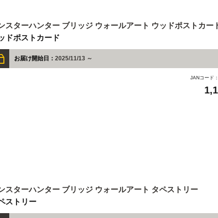
ンスターハンター ブリッジ ウォールアート ウッドポストカー
ッドポストカード
お届け開始日：
2025/11/13 ～
JANコード
1,
ンスターハンター ブリッジ ウォールアート タペストリー
ペストリー